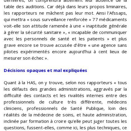
table des auditions. Car déjà dans leurs propos liminaires,
les rapporteurs ne mâchent pas leur mot. Ainsi l’Afssaps,
qui mettra « sous surveillance renforcée » 77 médicaments
voit-elle son attitude ramenée à une « inaptitude générale
à gérer la sécurité sanitaire », « incapable de communiquer
avec les personnels de santé et les patients » et plus
grave encore se trouve accusée d’être « une agence sans
pilotes expérimentés encore aujourd’hui à cent lieux de
mesurer son échec ».
Décisions opaques et mal expliquées
Quant à la HAS, on y trouve, selon nos rapporteurs « tous
les défauts des grandes administrations, aggravés par la
difficulté des contacts et les rivalités internes entre des
professionnels de culture très différente, médecins
cliniciens, professionnels de Santé Publique, loin des
réalités de la médecine de soins, et haute administration,
inclinée par formation à croire qu’elle peut juger toutes les
questions, fussent-elles, comme ici, les plus techniques, ce