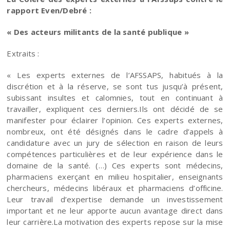
rapport Even/Debré :
« Des acteurs militants de la santé publique »
Extraits :
« Les experts externes de l’AFSSAPS, habitués à la
discrétion et à la réserve, se sont tus jusqu’à présent,
subissant insultes et calomnies, tout en continuant à
travailler, expliquent ces derniers.Ils ont décidé de se
manifester pour éclairer l’opinion. Ces experts externes,
nombreux, ont été désignés dans le cadre d’appels à
candidature avec un jury de sélection en raison de leurs
compétences particulières et de leur expérience dans le
domaine de la santé. (…) Ces experts sont médecins,
pharmaciens exerçant en milieu hospitalier, enseignants
chercheurs, médecins libéraux et pharmaciens d’officine.
Leur travail d’expertise demande un investissement
important et ne leur apporte aucun avantage direct dans
leur carrière.La motivation des experts repose sur la mise