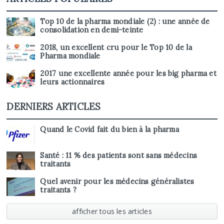
Top 10 de la pharma mondiale (2) : une année de
consolidation en demi-teinte
2018, un excellent cru pour le Top 10 de la
Pharma mondiale
2017 une excellente année pour les big pharma et
leurs actionnaires
DERNIERS ARTICLES
Quand le Covid fait du bien à la pharma
Santé : 11 % des patients sont sans médecins
traitants
Quel avenir pour les médecins généralistes
traitants ?
afficher tous les articles