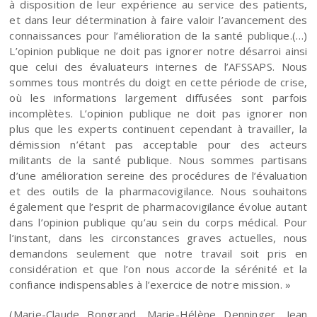
à disposition de leur expérience au service des patients,
et dans leur détermination à faire valoir l’avancement des
connaissances pour l’amélioration de la santé publique.(…)
L’opinion publique ne doit pas ignorer notre désarroi ainsi
que celui des évaluateurs internes de l’AFSSAPS. Nous
sommes tous montrés du doigt en cette période de crise,
où les informations largement diffusées sont parfois
incomplètes. L’opinion publique ne doit pas ignorer non
plus que les experts continuent cependant à travailler, la
démission n’étant pas acceptable pour des acteurs
militants de la santé publique. Nous sommes partisans
d’une amélioration sereine des procédures de l’évaluation
et des outils de la pharmacovigilance. Nous souhaitons
également que l’esprit de pharmacovigilance évolue autant
dans l’opinion publique qu’au sein du corps médical. Pour
l’instant, dans les circonstances graves actuelles, nous
demandons seulement que notre travail soit pris en
considération et que l’on nous accorde la sérénité et la
confiance indispensables à l’exercice de notre mission. »
(Marie-Claude Bongrand, Marie-Hélène Denninger, Jean