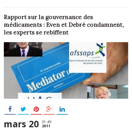
Rapport sur la gouvernance des
médicaments : Even et Debré condamnent,
les experts se rebiffent
mars 20
01:49
2011