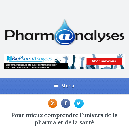
Menu
Pour mieux comprendre l'univers de la
pharma et de la santé