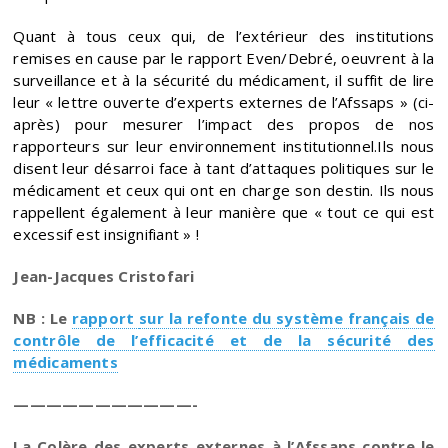
Quant à tous ceux qui, de l’extérieur des institutions
remises en cause par le rapport Even/Debré, oeuvrent à la
surveillance et à la sécurité du médicament, il suffit de lire
leur « lettre ouverte d’experts externes de l’Afssaps » (ci-
après) pour mesurer l’impact des propos de nos
rapporteurs sur leur environnement institutionnel.Ils nous
disent leur désarroi face à tant d’attaques politiques sur le
médicament et ceux qui ont en charge son destin. Ils nous
rappellent également à leur manière que « tout ce qui est
excessif est insignifiant » !
Jean-Jacques Cristofari
NB : Le
rapport
sur la refonte du système français de
contrôle de l’efficacité et de la sécurité des
médicaments
———————————-
La Colère des experts externes à l’Afssaps contre le