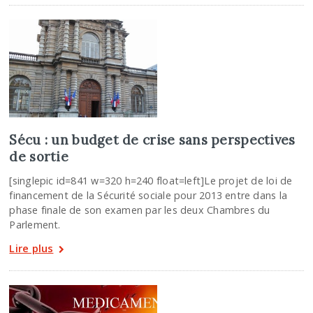
Sécu : un budget de crise sans perspectives
de sortie
[singlepic id=841 w=320 h=240 float=left]Le projet de loi de
financement de la Sécurité sociale pour 2013 entre dans la
phase finale de son examen par les deux Chambres du
Parlement.
Lire plus