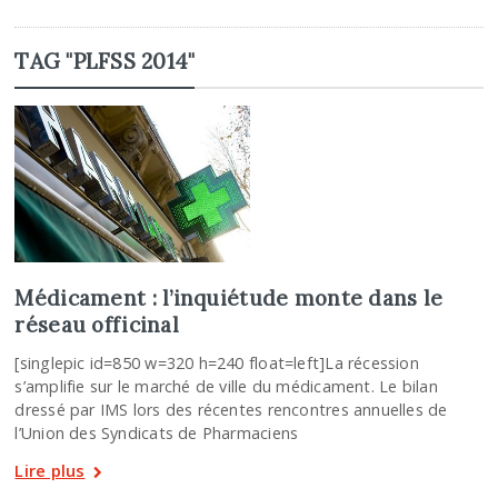
TAG "PLFSS 2014"
Médicament : l’inquiétude monte dans le
réseau officinal
[singlepic id=850 w=320 h=240 float=left]La récession
s’amplifie sur le marché de ville du médicament. Le bilan
dressé par IMS lors des récentes rencontres annuelles de
l’Union des Syndicats de Pharmaciens
Lire plus