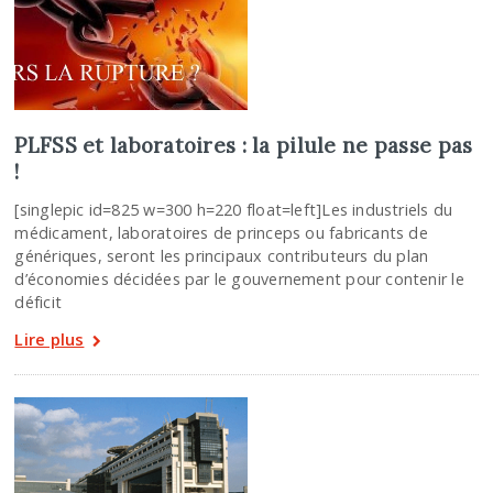
PLFSS et laboratoires : la pilule ne passe pas
!
[singlepic id=825 w=300 h=220 float=left]Les industriels du
médicament, laboratoires de princeps ou fabricants de
génériques, seront les principaux contributeurs du plan
d’économies décidées par le gouvernement pour contenir le
déficit
Lire plus