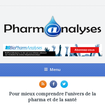
Menu
Pour mieux comprendre l'univers de la
pharma et de la santé