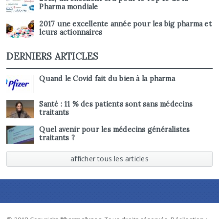
Pharma mondiale
2017 une excellente année pour les big pharma et
leurs actionnaires
DERNIERS ARTICLES
Quand le Covid fait du bien à la pharma
Santé : 11 % des patients sont sans médecins
traitants
Quel avenir pour les médecins généralistes
traitants ?
afficher tous les articles