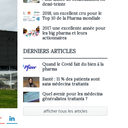
demi-teinte
2018, un excellent cru pour le
Top 10 de la Pharma mondiale
2017 une excellente année pour
les big pharma et leurs
actionnaires
DERNIERS ARTICLES
Quand le Covid fait du bien à la
pharma
Santé : 11 % des patients sont
sans médecins traitants
Quel avenir pour les médecins
généralistes traitants ?
afficher tous les articles