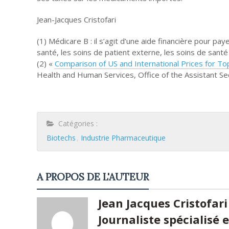
Jean-Jacques Cristofari
(1) Médicare B : il s’agit d’une aide financière pour pa
santé, les soins de patient externe, les soins de santé
(2) «
Comparison of US and International Prices for T
Health and Human Services, Office of the Assistant Se
Catégories :
Biotechs
Industrie Pharmaceutique
A PROPOS DE L'AUTEUR
Jean Jacques Cristofari
Journaliste spécialisé