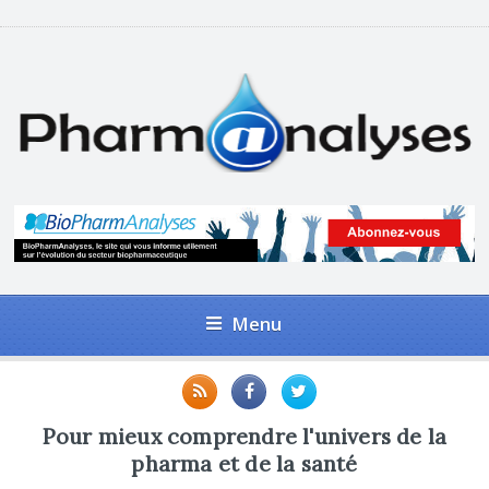
Menu
Pour mieux comprendre l'univers de la
pharma et de la santé