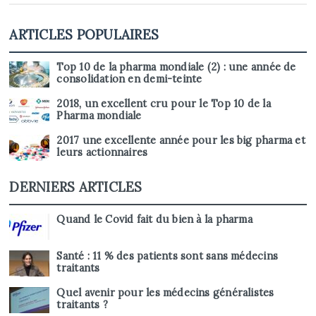
ARTICLES POPULAIRES
Top 10 de la pharma mondiale (2) : une année de
consolidation en demi-teinte
2018, un excellent cru pour le Top 10 de la
Pharma mondiale
2017 une excellente année pour les big pharma et
leurs actionnaires
DERNIERS ARTICLES
Quand le Covid fait du bien à la pharma
Santé : 11 % des patients sont sans médecins
traitants
Quel avenir pour les médecins généralistes
traitants ?