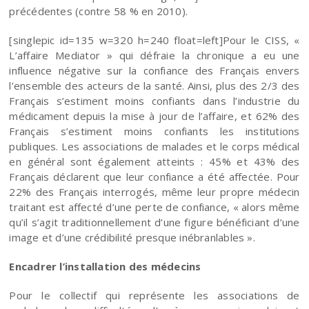
précédentes (contre 58 % en 2010).
[singlepic id=135 w=320 h=240 float=left]Pour le CISS, «
L’affaire Mediator » qui défraie la chronique a eu une
influence négative sur la confiance des Français envers
l’ensemble des acteurs de la santé. Ainsi, plus des 2/3 des
Français s’estiment moins confiants dans l’industrie du
médicament depuis la mise à jour de l’affaire, et 62% des
Français s’estiment moins confiants les institutions
publiques. Les associations de malades et le corps médical
en général sont également atteints : 45% et 43% des
Français déclarent que leur confiance a été affectée. Pour
22% des Français interrogés, même leur propre médecin
traitant est affecté d’une perte de confiance, « alors même
qu’il s’agit traditionnellement d’une figure bénéficiant d’une
image et d’une crédibilité presque inébranlables ».
Encadrer l’installation des médecins
Pour le collectif qui représente les associations de