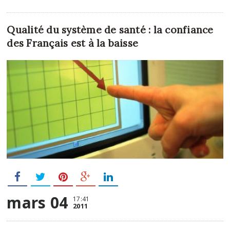
Qualité du système de santé : la confiance
des Français est à la baisse
mars 04
17:41
2011