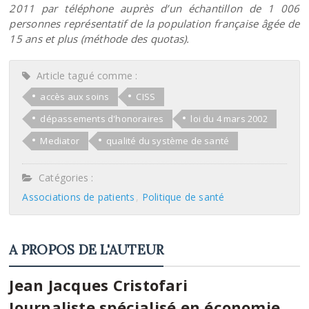
2011 par téléphone auprès d’un échantillon de 1 006
personnes représentatif de la population française âgée de
15 ans et plus (méthode des quotas).
Article tagué comme :
accès aux soins
CISS
dépassements d'honoraires
loi du 4 mars 2002
Mediator
qualité du système de santé
Catégories :
Associations de patients
Politique de santé
A PROPOS DE L'AUTEUR
Jean Jacques Cristofari
Journaliste spécialisé en économie