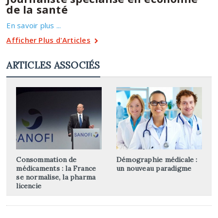
de la santé
En savoir plus ...
Afficher Plus d'Articles
ARTICLES ASSOCIÉS
Consommation de
Démographie médicale :
médicaments : la France
un nouveau paradigme
se normalise, la pharma
licencie