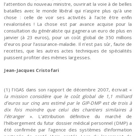
l’attention du nouveau ministre, ouvrirait la voie à de belles
batailles avec le monde libéral qui n’aspire plus qu’à une
chose : celle de voir ses activités à l’acte être enfin
revalorisées ! La chose est par avance acquise pour la
consultation du généraliste qui gagnera un euro de plus en
janvier (à 23 euros), pour un coût global de 350 millions
d’euros pour l’assurance-maladie. Il n’est pas sûr, faute de
recettes, que les autres actes techniques de spécialités
puissent profiter des mêmes largesses.
Jean-Jacques Cristofari
(1) l’IGAS dans son rapport de décembre 2007, écrivait «
la mission considère que le coût global de 1,1 milliard
d’euros sur cinq ans
estimé par le GIP-DMP est de trois à
dix fois moindre que celui des chantiers similaires à
l’étranger
». L’attribution définitive du marché de
l’hébergement du futur dossier médical personnel (DMP) a
été confirmée par l’agence des systèmes d’information