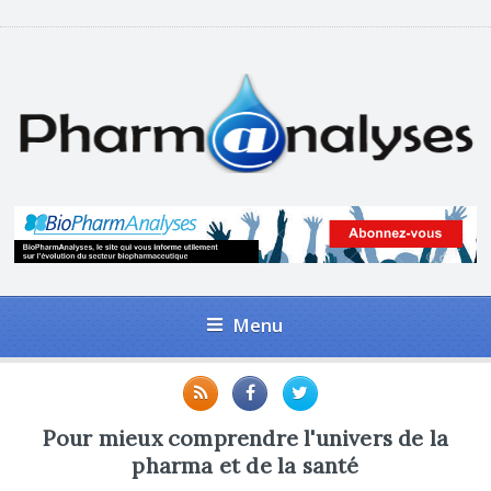
Menu
Pour mieux comprendre l'univers de la
pharma et de la santé