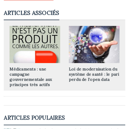
ARTICLES ASSOCIÉS
Médicaments : une
Loi de modernisation du
campagne
système de santé : le pari
gouvernementale aux
perdu de l’open data
principes très actifs
ARTICLES POPULAIRES