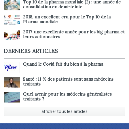
Top 10 de la pharma mondiale (2) : une année de
consolidation en demi-teinte
2018, un excellent cru pour le Top 10 de la
Pharma mondiale
2017 une excellente année pour les big pharma et
leurs actionnaires
DERNIERS ARTICLES
Quand le Covid fait du bien à la pharma
Santé : 11 % des patients sont sans médecins
traitants
Quel avenir pour les médecins généralistes
traitants ?
afficher tous les articles