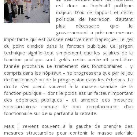
est donc un impératif politique
majeur. D’où ce rapport et cette
politique de l’édredon, d’autant
plus nécessaire que le
gouvernement a pris une mesure
importante qui est passée relativement inaperçue : le gel
du point d’indice dans la fonction publique. Ce jargon
technique signifie tout simplement que les salaires de la
fonction publique sont gelés cette année et peut-être
l’année prochaine. Le traitement des fonctionnaires – y
compris dans les hôpitaux – ne progressera que par le jeu
de l’ancienneté ou de la progression dans les échelons. La
droite s’en prend souvent à la masse salariale de la
fonction publique – dont le poids est un facteur important
des dépenses publiques – et annonce des mesures
spectaculaires comme le non remplacement d’un
fonctionnaire sur deux partant à la retraite.
Mais il revient souvent à la gauche de prendre des
mesures structurelles pour contenir la masse salariale