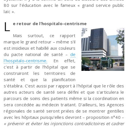
80 sur l’éducation avec le fameux « grand service public
laïc ».
L
e retour de l’hospitalo-centrisme
Mais surtout, ce rapport
marque le grand retour – même s’il
est insidieux et habillé aux couleurs
du pacte national de santé –
de
l’hospitalo-centrisme.
En effet,
c’est à partir de l’hôpital que se
construiront les territoires de
santé et que la planification
s’établira. C’est aussi par rapport à l’hôpital que le rôle des
autres acteurs de santé sera défini et que s’articulera le
parcours de soins des patients même si la coordination en
sera concédée au médecin traitant. D’ailleurs, les Agences
régionales de santé seront priées de se montrer gentilles
avec les hôpitaux puisqu’elles devront – proposition n°40 –
« prévenir et éviter les injonctions contradictoires et cadrer