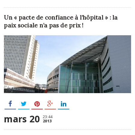
Un « pacte de confiance à l’hôpital » : la
paix sociale n’a pas de prix !
mars 20
23:44
2013