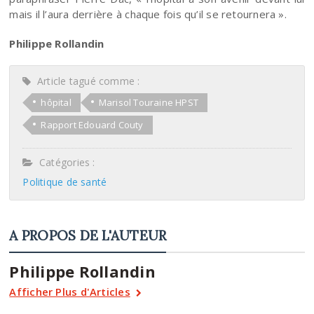
mais il l’aura derrière à chaque fois qu’il se retournera ».
Philippe Rollandin
Article tagué comme :
hôpital
Marisol Touraine HPST
Rapport Edouard Couty
Catégories :
Politique de santé
A PROPOS DE L'AUTEUR
Philippe Rollandin
Afficher Plus d'Articles