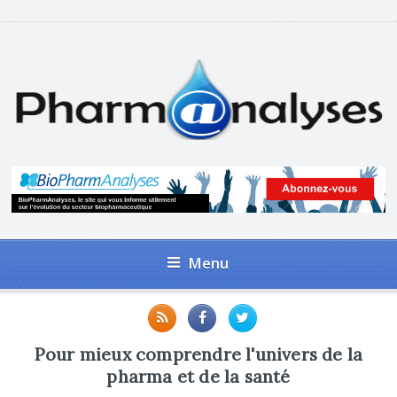
Menu
Pour mieux comprendre l'univers de la
pharma et de la santé