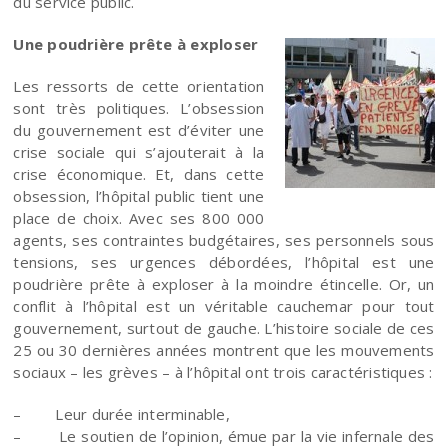
du service public.
Une poudrière prête à exploser
Les ressorts de cette orientation
sont très politiques. L’obsession
du gouvernement est d’éviter une
crise sociale qui s’ajouterait à la
crise économique. Et, dans cette
obsession, l’hôpital public tient une
place de choix. Avec ses 800 000
agents, ses contraintes budgétaires, ses personnels sous
tensions, ses urgences débordées, l’hôpital est une
poudrière prête à exploser à la moindre étincelle. Or, un
conflit à l’hôpital est un véritable cauchemar pour tout
gouvernement, surtout de gauche. L’histoire sociale de ces
25 ou 30 dernières années montrent que les mouvements
sociaux – les grèves – à l’hôpital ont trois caractéristiques :
– Leur durée interminable,
– Le soutien de l’opinion, émue par la vie infernale des