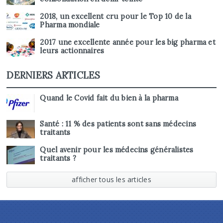
2018, un excellent cru pour le Top 10 de la
Pharma mondiale
2017 une excellente année pour les big pharma et
leurs actionnaires
DERNIERS ARTICLES
Quand le Covid fait du bien à la pharma
Santé : 11 % des patients sont sans médecins
traitants
Quel avenir pour les médecins généralistes
traitants ?
afficher tous les articles