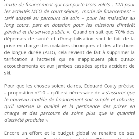
mixte de financement qui comporte trois volets : T2A pour
les activités MCO de court séjour, mode de financement –
tarif adapté au parcours de soin – pour les maladies au
long cours, part en dotation pour les missions d’intérêt
général et de service public ».
Quand on sait que 70% des
dépenses de santé et d’hospitalisation sont le fait de la
prise en charge des maladies chroniques et des affections
de longue durée (ALD), cela revient de fait à supprimer la
tarification à l’activité qui ne s’appliquera plus qu’aux
accouchements et aux jambes cassées après accident de
ski.
Pour que les choses soient claires, Edouard Couty précise
– proposition n°10 – qu’il est nécessaire de
« s’assurer que
le nouveau modèle de financement soit simple et robuste,
qu’il valorise la qualité et la pertinence des prises en
charge et des parcours de soins plus que la quantité
d’activité produite ».
Encore un effort et le budget global va renaitre de ses