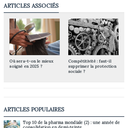
ARTICLES ASSOCIÉS
Où sera-t-on le mieux
Compétitivité : faut-il
soigné en 2025 ?
supprimer la protection
sociale ?
ARTICLES POPULAIRES
Top 10 de la pharma mondiale (2) : une année de
consolidation en demi-teinte