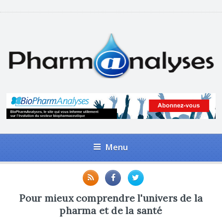
Menu
Pour mieux comprendre l'univers de la
pharma et de la santé