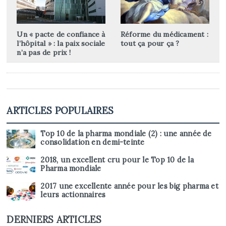
Un « pacte de confiance à
Réforme du médicament :
l’hôpital » : la paix sociale
tout ça pour ça ?
n’a pas de prix !
ARTICLES POPULAIRES
Top 10 de la pharma mondiale (2) : une année de
consolidation en demi-teinte
2018, un excellent cru pour le Top 10 de la
Pharma mondiale
2017 une excellente année pour les big pharma et
leurs actionnaires
DERNIERS ARTICLES