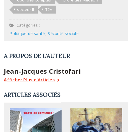
secteur II
T2A
Catégories :
Politique de santé
Sécurité sociale
A PROPOS DE L'AUTEUR
Jean-Jacques Cristofari
Afficher Plus d'Articles
ARTICLES ASSOCIÉS