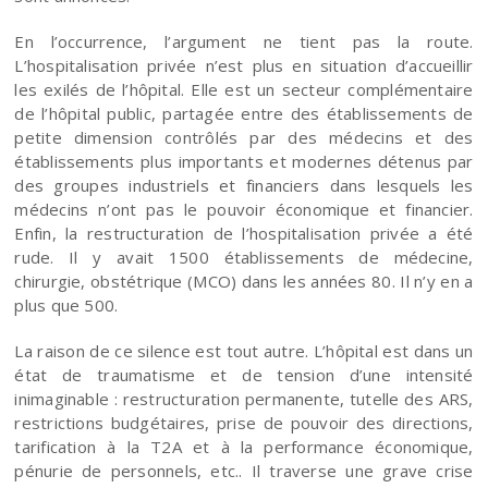
En l’occurrence, l’argument ne tient pas la route.
L’hospitalisation privée n’est plus en situation d’accueillir
les exilés de l’hôpital. Elle est un secteur complémentaire
de l’hôpital public, partagée entre des établissements de
petite dimension contrôlés par des médecins et des
établissements plus importants et modernes détenus par
des groupes industriels et financiers dans lesquels les
médecins n’ont pas le pouvoir économique et financier.
Enfin, la restructuration de l’hospitalisation privée a été
rude. Il y avait 1500 établissements de médecine,
chirurgie, obstétrique (MCO) dans les années 80. Il n’y en a
plus que 500.
La raison de ce silence est tout autre. L’hôpital est dans un
état de traumatisme et de tension d’une intensité
inimaginable : restructuration permanente, tutelle des ARS,
restrictions budgétaires, prise de pouvoir des directions,
tarification à la T2A et à la performance économique,
pénurie de personnels, etc.. Il traverse une grave crise