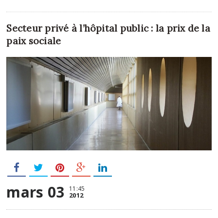
Secteur privé à l’hôpital public : la prix de la
paix sociale
mars 03
11:45
2012