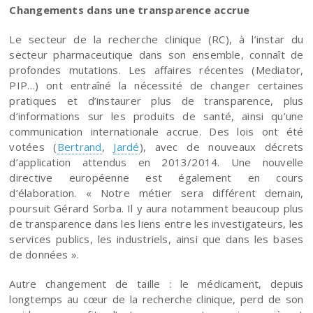
Changements dans une transparence accrue
Le secteur de la recherche clinique (RC), à l’instar du
secteur pharmaceutique dans son ensemble, connaît de
profondes mutations. Les affaires récentes (Mediator,
PIP…) ont entraîné la nécessité de changer certaines
pratiques et d’instaurer plus de transparence, plus
d’informations sur les produits de santé, ainsi qu’une
communication internationale accrue. Des lois ont été
votées (
Bertrand
,
Jardé
), avec de nouveaux décrets
d’application attendus en 2013/2014. Une nouvelle
directive européenne est également en cours
d’élaboration. « Notre métier sera différent demain,
poursuit Gérard Sorba. Il y aura notamment beaucoup plus
de transparence dans les liens entre les investigateurs, les
services publics, les industriels, ainsi que dans les bases
de données ».
Autre changement de taille : le médicament, depuis
longtemps au cœur de la recherche clinique, perd de son