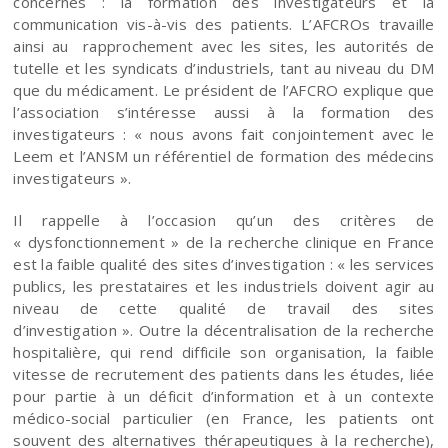
concernés : la formation des investigateurs et la
communication vis-à-vis des patients. L’AFCROs travaille
ainsi au rapprochement avec les sites, les autorités de
tutelle et les syndicats d’industriels, tant au niveau du DM
que du médicament. Le président de l’AFCRO explique que
l’association s’intéresse aussi à la formation des
investigateurs : « nous avons fait conjointement avec le
Leem et l’ANSM un référentiel de formation des médecins
investigateurs ».
Il rappelle à l’occasion qu’un des critères de
« dysfonctionnement » de la recherche clinique en France
est la faible qualité des sites d’investigation : « les services
publics, les prestataires et les industriels doivent agir au
niveau de cette qualité de travail des sites
d’investigation ». Outre la décentralisation de la recherche
hospitalière, qui rend difficile son organisation, la faible
vitesse de recrutement des patients dans les études, liée
pour partie à un déficit d’information et à un contexte
médico-social particulier (en France, les patients ont
souvent des alternatives thérapeutiques à la recherche),