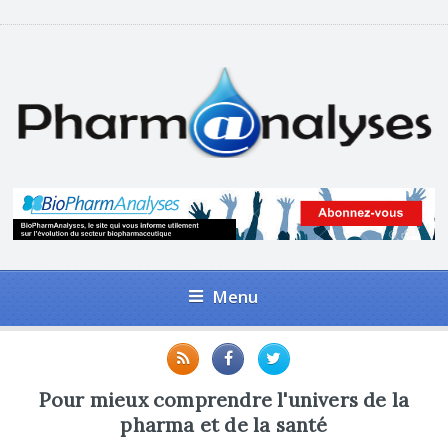
Menu
Pour mieux comprendre l'univers de la
pharma et de la santé