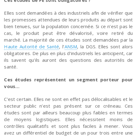
Elles sont demandées à des industriels afin de vérifier que
les promesses attendues de leurs produits au départ sont
bien tenues, sur la population concernée. Si ce n’est pas le
cas, le produit peut être dévalorisé, voire retiré du
marché. La majorité de ces études sont demandées par la
Haute Autorité de Santé
, l’
ANSM
, la DGS. Elles sont alors
obligatoires. De plus en plus d’industriels les anticipent, car
ils savent qu’ils auront des questions des autorités de
santé.
Ces études représentent un segment porteur pour
vous…
C’est certain. Elles ne sont en effet pas délocalisables et le
secteur public n’est pas présent sur ce créneau. Ces
études sont par ailleurs beaucoup plus faibles en termes
de moyens logistiques. Elles nécessitent moins de
contrôles qualitatifs et sont plus faciles à mener. Vous
avez un différentiel de budget de un pour trois entre une