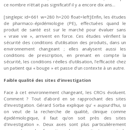
ce nombre n’était pas significatif il y a encore dix ans…
[singlepic id=661 w=280 h=200 float=left]Enfin, les études
de pharmaco-épidémiologie (PE), effectuées quand le
produit de santé est sur le marché pour évaluer sans
« vraie vie », arrivent en force. Ces études vérifient la
sécurité des conditions d’utilisation des produits, dans un
environnement changeant ; elles analysent aussi les
conditions de prescription, en prenant en compte la
sécurité, les conditions réelles d’utilisation, l’efficacité chez
un patient qui « bouge » et passe d’un contexte à un autre.
Faible qualité des sites d’investigation
Face à cet environnement changeant, les CROs évoluent.
Comment ? Tout d’abord en se rapprochant des sites
d’investigation. Gérard Sorba explique qu’ « aujourd’hui, si
on veut de la recherche de qualité, clinique comme
épidémiologique, il faut qu’on soit près des sites
d’investigation ». Deux axes sont plus particulièrement