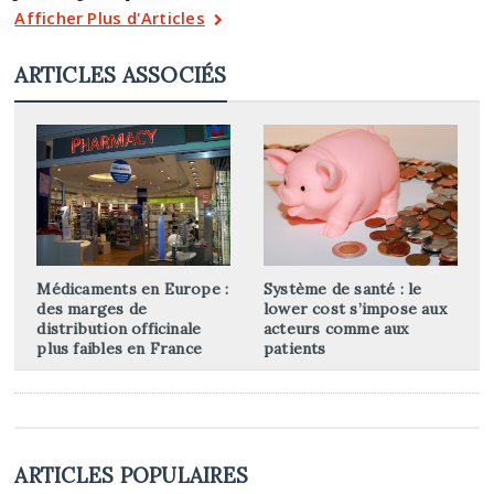
Afficher Plus d'Articles
ARTICLES ASSOCIÉS
Médicaments en Europe :
Système de santé : le
des marges de
lower cost s’impose aux
distribution officinale
acteurs comme aux
plus faibles en France
patients
ARTICLES POPULAIRES