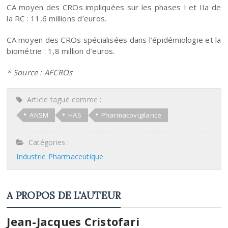
CA moyen des CROs impliquées sur les phases I et IIa de
la RC : 11,6 millions d’euros.
CA moyen des CROs spécialisées dans l’épidémiologie et la
biométrie : 1,8 million d’euros.
* Source : AFCROs
Article tagué comme :
ANSM
HAS
Pharmacovigilance
Catégories :
Industrie Pharmaceutique
A PROPOS DE L'AUTEUR
Jean-Jacques Cristofari