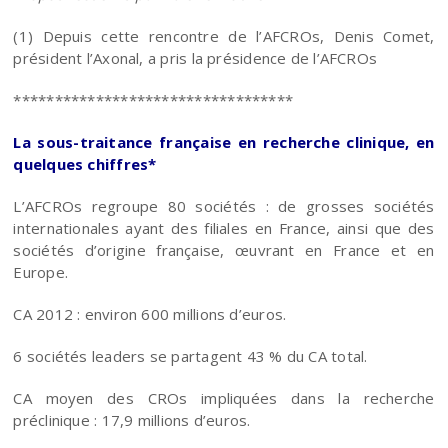
(1) Depuis cette rencontre de l’AFCROs, Denis Comet,
président l’Axonal, a pris la présidence de l’AFCROs
**********************************
La sous-traitance française en recherche clinique, en
quelques chiffres*
L’AFCROs regroupe 80 sociétés : de grosses sociétés
internationales ayant des filiales en France, ainsi que des
sociétés d’origine française, œuvrant en France et en
Europe.
CA 2012 : environ 600 millions d’euros.
6 sociétés leaders se partagent 43 % du CA total.
CA moyen des CROs impliquées dans la recherche
préclinique : 17,9 millions d’euros.