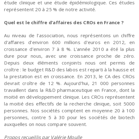
étude clinique et une étude épidémiologique. Ces études
représentent 20 à 25 % de notre activité.
Quel est le chiffre d’affaires des CROs en France ?
Au niveau de l’association, nous représentons un chiffre
d’affaires d’environ 600 millions d’euros en 2012, en
croissance d’environ 7 à 8 %. L’année 2010 a été la plus
dure pour nous, avec une croissance proche de zéro.
Depuis deux éléments conjoints nous ont permis de
croître : le budget R&D des labos est reparti à la hausse et
la prestation est en croissance. En 2013, le CA des CROs
devrait croître de 12 %. Aujourd’hui, 21 000 personnes
travaillent dans la R&D pharmaceutique en France, dont la
moitié en développement clinique. Les CROs représentent
la moitié des effectifs de la recherche clinique, soit 5000
personnes. Nos sociétés comptent en moyenne 20 à 100
personnes, contre 5 à 30 pour les sociétés de biotech
auxquelles on nous compare souvent.
Propos recueillis par Valérie Moulle