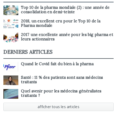
Top 10 de la pharma mondiale (2) : une année de
consolidation en demi-teinte
2018, un excellent cru pour le Top 10 de la
Pharma mondiale
2017 une excellente année pour les big pharma et
leurs actionnaires
DERNIERS ARTICLES
Quand le Covid fait du bien à la pharma
Santé : 11 % des patients sont sans médecins
traitants
Quel avenir pour les médecins généralistes
traitants ?
afficher tous les articles