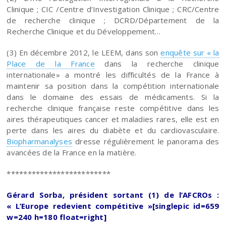
Clinique ; CIC /Centre d’Investigation Clinique ; CRC/Centre
de recherche clinique ; DCRD/Département de la
Recherche Clinique et du Développement…
(3) En décembre 2012, le LEEM, dans son
enquête sur « la
Place de la France
dans la recherche clinique
internationale» a montré les difficultés de la France à
maintenir sa position dans la compétition internationale
dans le domaine des essais de médicaments. Si la
recherche clinique française reste compétitive dans les
aires thérapeutiques cancer et maladies rares, elle est en
perte dans les aires du diabète et du cardiovasculaire.
Biopharmanalyses
dresse régulièrement le panorama des
avancées de la France en la matière.
*************************
Gérard Sorba, président sortant (1) de l’AFCROs :
« L’Europe redevient compétitive »[singlepic id=659
w=240 h=180 float=right]