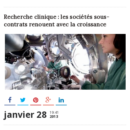
Recherche clinique : les sociétés sous-
contrats renouent avec la croissance
janvier 28
19:41
2013