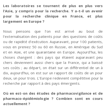
Les laboratoires se tournent de plus en plus vers
l’Asie, y compris pour la recherche. Y a-t-il un avenir
pour la recherche clinique en France, et plus
largement en Europe ?
Nous pensons que l’on est arrivé au bout de
l’externalisation des patients pour des questions de coûts
ou de rapidité d’exécution. Auparavant, pour 100 patients,
vous en preniez 50 ou 60 en Russie, en Amérique du Sud
et en Asie, et une quarantaine en Europe. Aujourd’hui, les
choses changent : des pays qui étaient auparavant peu
chers deviennent aussi chers que la France, qui a baissé
ses coûts ; au départ, on était sur un différentiel de un à
dix, aujourd’hui, on est sur un rapport de coûts de un pour
deux, un pour trois. L’Europe redevient compétitive pour la
recherche par rapport à des pays émergents.
Où en est-on des études de pharmacovigilance et de
pharmaco-épidémiologie ? Combien sont en cours
actuellement ?