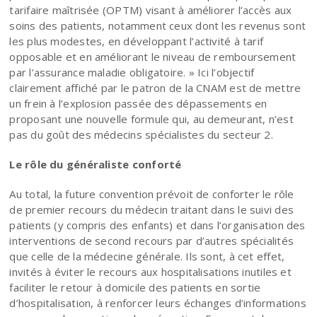
tarifaire maîtrisée (OPTM) visant à améliorer l’accès aux
soins des patients, notamment ceux dont les revenus sont
les plus modestes, en développant l’activité à tarif
opposable et en améliorant le niveau de remboursement
par l’assurance maladie obligatoire. » Ici l’objectif
clairement affiché par le patron de la CNAM est de mettre
un frein à l’explosion passée des dépassements en
proposant une nouvelle formule qui, au demeurant, n’est
pas du goût des médecins spécialistes du secteur 2.
Le rôle du généraliste conforté
Au total, la future convention prévoit de conforter le rôle
de premier recours du médecin traitant dans le suivi des
patients (y compris des enfants) et dans l’organisation des
interventions de second recours par d’autres spécialités
que celle de la médecine générale. Ils sont, à cet effet,
invités à éviter le recours aux hospitalisations inutiles et
faciliter le retour à domicile des patients en sortie
d’hospitalisation, à renforcer leurs échanges d’informations