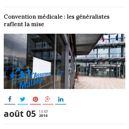
Convention médicale : les généralistes
raflent la mise
août 05
13:07
2016