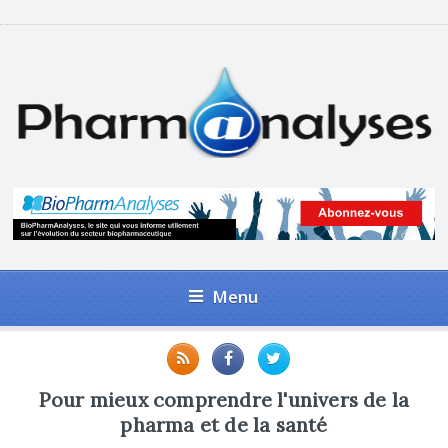
Menu
Pour mieux comprendre l'univers de la
pharma et de la santé