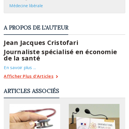
Médecine libérale
A PROPOS DE L'AUTEUR
Jean Jacques Cristofari
Journaliste spécialisé en économie
de la santé
En savoir plus ...
Afficher Plus d'Articles
ARTICLES ASSOCIÉS