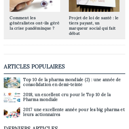
Comment les
Projet de loi de santé : le
généralistes ont-ils géré
tiers payant, un
la crise pandéminque ?
marqueur social qui fait
débat
ARTICLES POPULAIRES
Top 10 de la pharma mondiale (2) : une année de
consolidation en demi-teinte
2018, un excellent cru pour le Top 10 de la
Pharma mondiale
2017 une excellente année pour les big pharma et
leurs actionnaires
DERNIERS ARTICLES