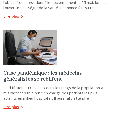
l’objectif que s’est donné le gouvernement le 25 mai, lors de
l’ouverture du Ségur de la Santé. L’annonce fait suite
Lire plus
Crise pandémique : les médecins
généralistes se rebiffent
La diffusion du Covid-19 dans les rangs de la population a
mis l’accent sur la prise en charge des patients les plus
atteints en milieu hospitalier. Il aura fallu attendre
Lire plus