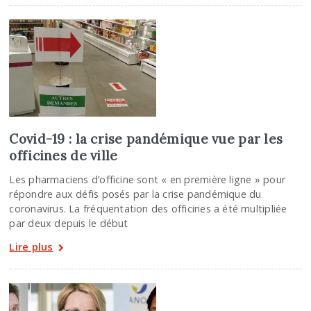
Covid-19 : la crise pandémique vue par les
officines de ville
Les pharmaciens d’officine sont « en première ligne » pour
répondre aux défis posés par la crise pandémique du
coronavirus. La fréquentation des officines a été multipliée
par deux depuis le début
Lire plus