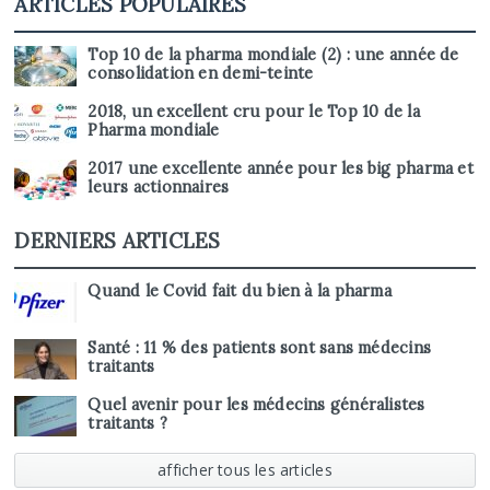
ARTICLES POPULAIRES
Top 10 de la pharma mondiale (2) : une année de
consolidation en demi-teinte
2018, un excellent cru pour le Top 10 de la
Pharma mondiale
2017 une excellente année pour les big pharma et
leurs actionnaires
DERNIERS ARTICLES
Quand le Covid fait du bien à la pharma
Santé : 11 % des patients sont sans médecins
traitants
Quel avenir pour les médecins généralistes
traitants ?
afficher tous les articles