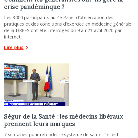
crise pandéminque ?
Les 3000 participants au 4e Panel d’observation des
pratiques et des conditions d’exercice en médecine générale
de la DREES ont été interrogés du 9 au 21 avril 2020 par
internet.
Lire plus
Ségur de la Santé : les médecins libéraux
prennent leurs marques
7 semaines pour refonder le système de santé. Tel est