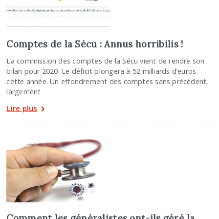
Comptes de la Sécu : Annus horribilis !
La commission des comptes de la Sécu vient de rendre son
bilan pour 2020. Le déficit plongera à 52 milliards d’euros
cette année. Un effondrement des comptes sans précédent,
largement
Lire plus
Comment les généralistes ont-ils géré la