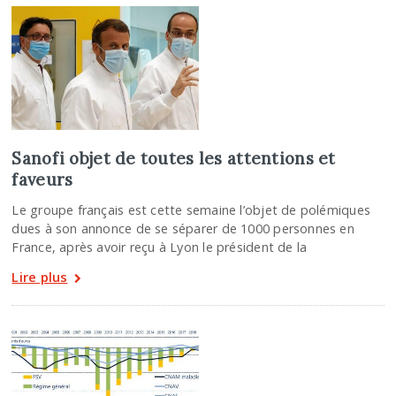
Sanofi objet de toutes les attentions et
faveurs
Le groupe français est cette semaine l’objet de polémiques
dues à son annonce de se séparer de 1000 personnes en
France, après avoir reçu à Lyon le président de la
Lire plus