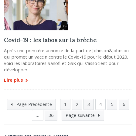
Covid-19 : les labos sur la brèche
Après une première annonce de la part de Johnson&Johnson
qui promet un vaccin contre le Covid-19 pour le début 2020,
voici les laboratoires Sanofi et GSK qui s’associent pour
développer
Lire plus
Page Précédente
1
2
3
4
5
6
…
36
Page suivante