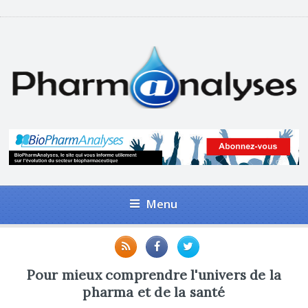
Menu
Pour mieux comprendre l'univers de la
pharma et de la santé