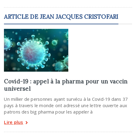
ARTICLE DE JEAN JACQUES CRISTOFARI
Covid-19 : appel à la pharma pour un vaccin
universel
Un millier de personnes ayant survécu à la Covid-19 dans 37
pays à travers le monde ont adressé une lettre ouverte aux
patrons des big pharma pour les appeler à
Lire plus