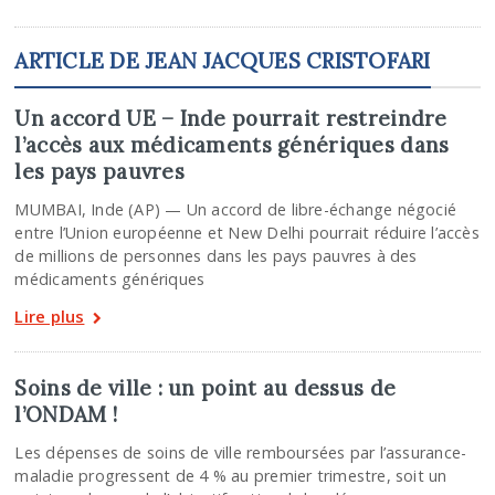
ARTICLE DE JEAN JACQUES CRISTOFARI
Un accord UE – Inde pourrait restreindre
l’accès aux médicaments génériques dans
les pays pauvres
MUMBAI, Inde (AP) — Un accord de libre-échange négocié
entre l’Union européenne et New Delhi pourrait réduire l’accès
de millions de personnes dans les pays pauvres à des
médicaments génériques
Lire plus
Soins de ville : un point au dessus de
l’ONDAM !
Les dépenses de soins de ville remboursées par l’assurance-
maladie progressent de 4 % au premier trimestre, soit un