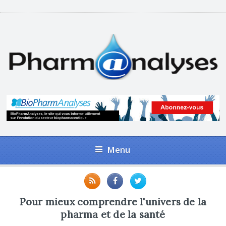
Menu
Pour mieux comprendre l'univers de la
pharma et de la santé