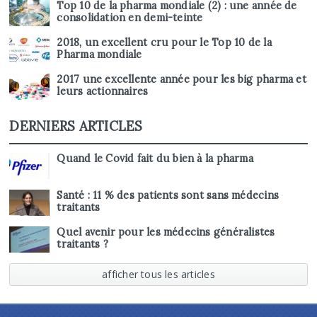
Top 10 de la pharma mondiale (2) : une année de
consolidation en demi-teinte
2018, un excellent cru pour le Top 10 de la
Pharma mondiale
2017 une excellente année pour les big pharma et
leurs actionnaires
DERNIERS ARTICLES
Quand le Covid fait du bien à la pharma
Santé : 11 % des patients sont sans médecins
traitants
Quel avenir pour les médecins généralistes
traitants ?
afficher tous les articles