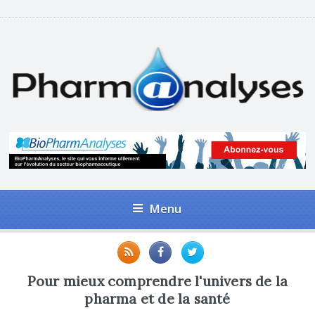
Menu
Pour mieux comprendre l'univers de la
pharma et de la santé