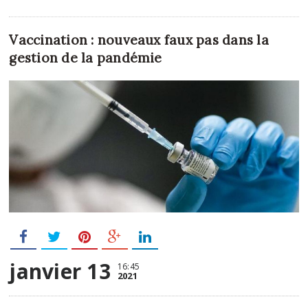
Vaccination : nouveaux faux pas dans la
gestion de la pandémie
janvier 13
16:45
2021