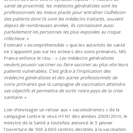
santé de proximité, les médecins généralistes sont les
professionnels les mieux placés pour entraîner l’adhésion
des patients dont ils sont les médecins traitants, souvent
depuis de nombreuses années. Ils connaissent aussi
parfaitement les personnes les plus exposées au risque
infectieux
. »
Estimant « incompréhensible » que les autorités de santé
ne s’appuient pas sur les acteurs des soins primaires, MG
France enfonce le clou : »
Les médecins généralistes
veulent pouvoir vacciner ou faire vacciner au plus vite leurs
patients vulnérables. C’est grâce à l’implication des
médecins généralistes et des autres professionnels de
soins primaires que la campagne de vaccination atteindra
ses objectifs et permettra de sortir notre pays de la crise
sanitaire
. »
Loin d’envisager un retour aux « vaccinodromes » de la
campagne contre le virus H1N1 des années 2009/2010, le
ministre de la Santé a toutefois annoncé le 5 janvier
l’ouverture de 500 à 600 centres destinés à la vaccination