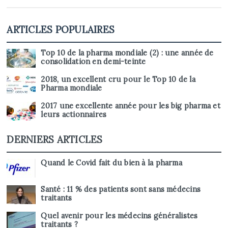
ARTICLES POPULAIRES
Top 10 de la pharma mondiale (2) : une année de
consolidation en demi-teinte
2018, un excellent cru pour le Top 10 de la
Pharma mondiale
2017 une excellente année pour les big pharma et
leurs actionnaires
DERNIERS ARTICLES
Quand le Covid fait du bien à la pharma
Santé : 11 % des patients sont sans médecins
traitants
Quel avenir pour les médecins généralistes
traitants ?