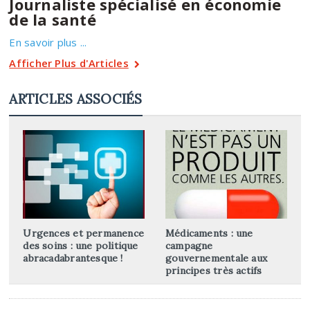
Journaliste spécialisé en économie
de la santé
En savoir plus ...
Afficher Plus d'Articles
ARTICLES ASSOCIÉS
Urgences et permanence
Médicaments : une
des soins : une politique
campagne
abracadabrantesque !
gouvernementale aux
principes très actifs