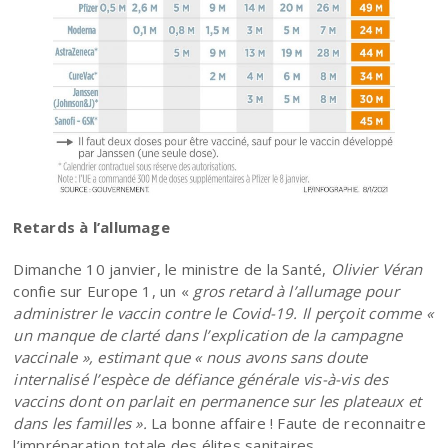
Retards à l’allumage
Dimanche 10 janvier, le ministre de la Santé,
Olivier Véran
confie sur Europe 1, un «
gros retard à l’allumage pour
administrer le vaccin contre le Covid-19. Il perçoit comme «
un manque de clarté dans l’explication de la campagne
vaccinale », estimant que « nous avons sans doute
internalisé l’espèce de défiance générale vis-à-vis des
vaccins dont on parlait en permanence sur les plateaux et
dans les familles ».
La bonne affaire ! Faute de reconnaitre
l’impréparation totale des élites sanitaires