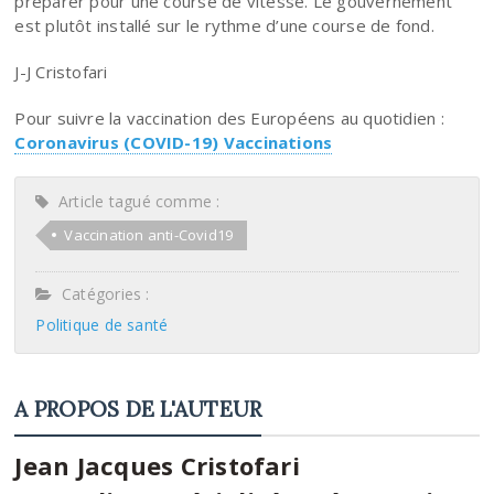
préparer pour une course de vitesse. Le gouvernement
est plutôt installé sur le rythme d’une course de fond.
J-J Cristofari
Pour suivre la vaccination des Européens au quotidien :
Coronavirus (COVID-19) Vaccinations
Article tagué comme :
Vaccination anti-Covid19
Catégories :
Politique de santé
A PROPOS DE L'AUTEUR
Jean Jacques Cristofari