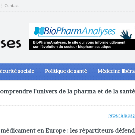
Contact
écurité sociale
Politique de santé
Médecine libéra
omprendre l'univers de la pharma et de la santé
retour à la pag
 médicament en Europe : les répartiteurs défen