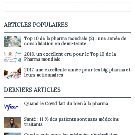
ARTICLES POPULAIRES
Top 10 de la pharma mondiale (2) : une année de
consolidation en demi-teinte
2018, un excellent cru pour le Top 10 de la
Pharma mondiale
2017 une excellente année pour les big pharma et
leurs actionnaires
DERNIERS ARTICLES
Quand le Covid fait du bien à la pharma
Santé : 11 % des patients sont sans médecins
traitants
Quel avenir pour les médecins généralistes