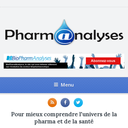
Menu
Pour mieux comprendre l'univers de la
pharma et de la santé