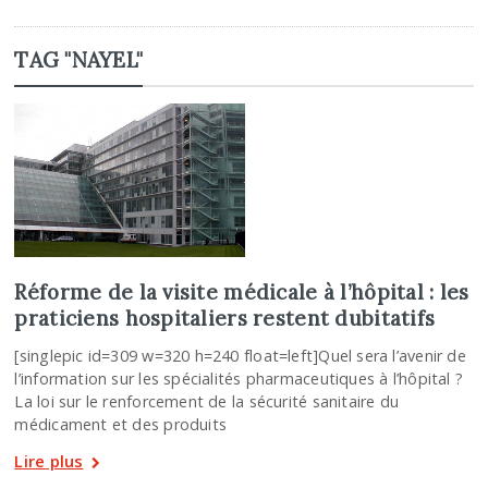
TAG "NAYEL"
Réforme de la visite médicale à l’hôpital : les
praticiens hospitaliers restent dubitatifs
[singlepic id=309 w=320 h=240 float=left]Quel sera l’avenir de
l’information sur les spécialités pharmaceutiques à l’hôpital ?
La loi sur le renforcement de la sécurité sanitaire du
médicament et des produits
Lire plus