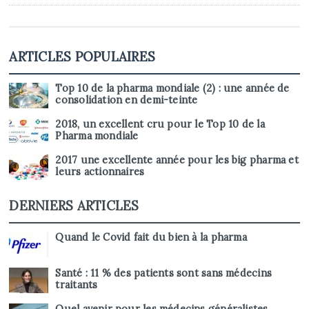
ARTICLES POPULAIRES
Top 10 de la pharma mondiale (2) : une année de
consolidation en demi-teinte
2018, un excellent cru pour le Top 10 de la
Pharma mondiale
2017 une excellente année pour les big pharma et
leurs actionnaires
DERNIERS ARTICLES
Quand le Covid fait du bien à la pharma
Santé : 11 % des patients sont sans médecins
traitants
Quel avenir pour les médecins généralistes