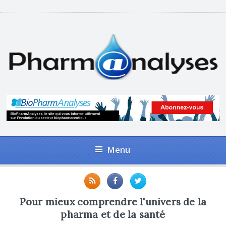
Menu
Pour mieux comprendre l'univers de la
pharma et de la santé