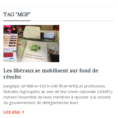
TAG "MGF"
Les libéraux se mobilisent sur fond de
révolte
[singlepic id=988 w=320 h=240 float=left]Les professions
libérales regroupées au sein de leur Union nationale (UNAPL)
invitent l’ensemble de leurs membres à riposter à la volonté
du gouvernement de déréglementer leurs
Lire plus