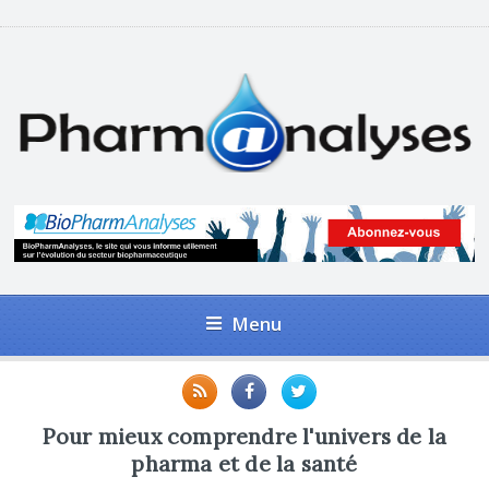
Menu
Pour mieux comprendre l'univers de la
pharma et de la santé