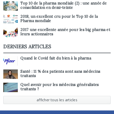
Top 10 de la pharma mondiale (2) : une année de
consolidation en demi-teinte
2018, un excellent cru pour le Top 10 de la
Pharma mondiale
2017 une excellente année pour les big pharma et
leurs actionnaires
DERNIERS ARTICLES
Quand le Covid fait du bien à la pharma
Santé : 11 % des patients sont sans médecins
traitants
Quel avenir pour les médecins généralistes
traitants ?
afficher tous les articles