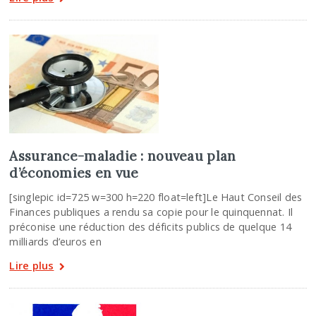
Assurance-maladie : nouveau plan
d’économies en vue
[singlepic id=725 w=300 h=220 float=left]Le Haut Conseil des
Finances publiques a rendu sa copie pour le quinquennat. Il
préconise une réduction des déficits publics de quelque 14
milliards d’euros en
Lire plus