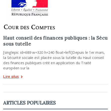
Haut conseil des finances publiques : la Sécu
sous tutelle
[singlepic id=689 w=320 h=240 float=left]Depuis le 1er mars,
la Sécurité sociale est placée sous la tutelle du Haut conseil
des finances publiques créé en application du Traité
européen sur la
Lire plus
ARTICLES POPULAIRES