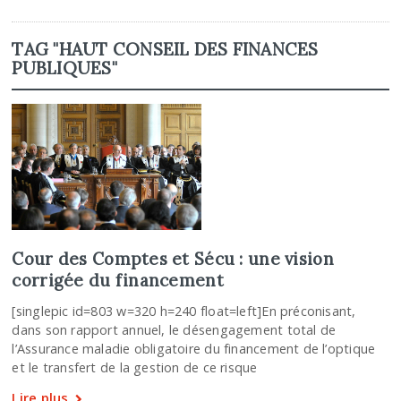
TAG "HAUT CONSEIL DES FINANCES
PUBLIQUES"
Cour des Comptes et Sécu : une vision
corrigée du financement
[singlepic id=803 w=320 h=240 float=left]En préconisant,
dans son rapport annuel, le désengagement total de
l’Assurance maladie obligatoire du financement de l’optique
et le transfert de la gestion de ce risque
Lire plus