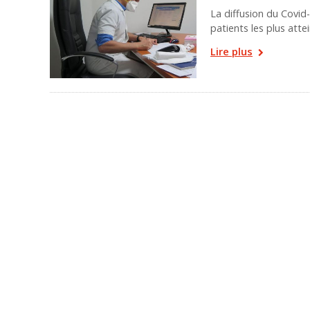
La diffusion du Covid-
patients les plus attei
Lire plus