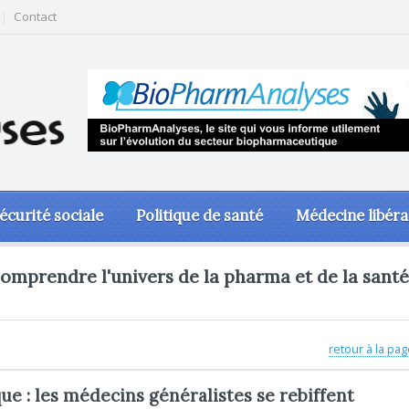
Contact
écurité sociale
Politique de santé
Médecine libéra
omprendre l'univers de la pharma et de la santé
retour à la pag
e : les médecins généralistes se rebiffent