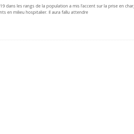
19 dans les rangs de la population a mis l’accent sur la prise en cha
nts en milieu hospitalier. Il aura fallu attendre