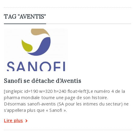
TAG "AVENTIS"
Sanofi se détache d’Aventis
[singlepic id=190 w=320 h=240 float=left]Le numéro 4 de la
pharma mondiale tourne une page de son histoire.
Désormais sanofi-aventis (SA pour les intimes du secteur) ne
s’appellera plus que « Sanofi ».
Lire plus