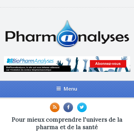
Menu
Pour mieux comprendre l'univers de la
pharma et de la santé