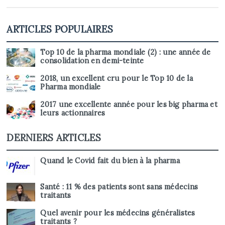
ARTICLES POPULAIRES
Top 10 de la pharma mondiale (2) : une année de
consolidation en demi-teinte
2018, un excellent cru pour le Top 10 de la
Pharma mondiale
2017 une excellente année pour les big pharma et
leurs actionnaires
DERNIERS ARTICLES
Quand le Covid fait du bien à la pharma
Santé : 11 % des patients sont sans médecins
traitants
Quel avenir pour les médecins généralistes
traitants ?