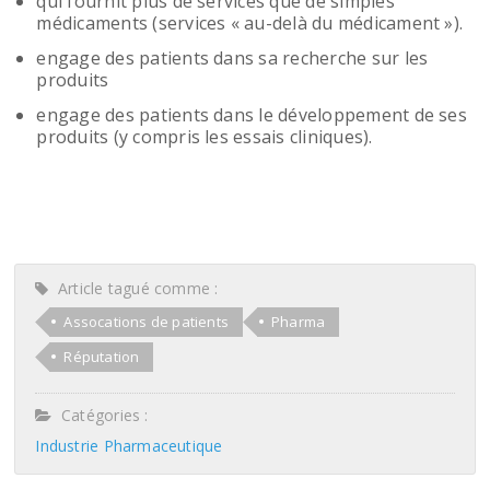
qui fournit plus de services que de simples
médicaments (services « au-delà du médicament »).
engage des patients dans sa recherche sur les
produits
engage des patients dans le développement de ses
produits (y compris les essais cliniques).
Article tagué comme :
Assocations de patients
Pharma
Réputation
Catégories :
Industrie Pharmaceutique