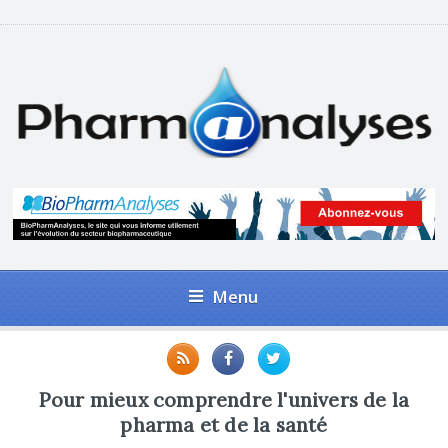
Menu
Pour mieux comprendre l'univers de la
pharma et de la santé