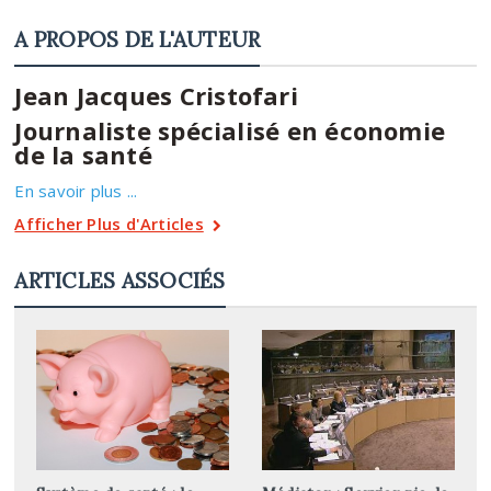
A PROPOS DE L'AUTEUR
Jean Jacques Cristofari
Journaliste spécialisé en économie
de la santé
En savoir plus ...
Afficher Plus d'Articles
ARTICLES ASSOCIÉS