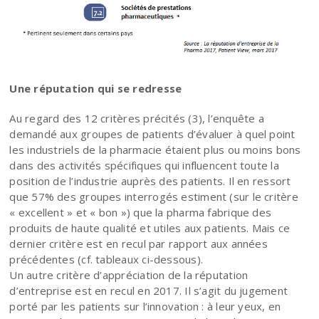
Une réputation qui se redresse
Au regard des 12 critères précités (3), l’enquête a
demandé aux groupes de patients d’évaluer à quel point
les industriels de la pharmacie étaient plus ou moins bons
dans des activités spécifiques qui influencent toute la
position de l’industrie auprès des patients. Il en ressort
que 57% des groupes interrogés estiment (sur le critère
« excellent » et « bon ») que la pharma fabrique des
produits de haute qualité et utiles aux patients. Mais ce
dernier critère est en recul par rapport aux années
précédentes (cf. tableaux ci-dessous).
Un autre critère d’appréciation de la réputation
d’entreprise est en recul en 2017. Il s’agit du jugement
porté par les patients sur l’innovation : à leur yeux, en