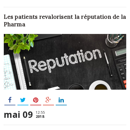
Les patients revalorisent la réputation de la
Pharma
mai 09
12:55
2018