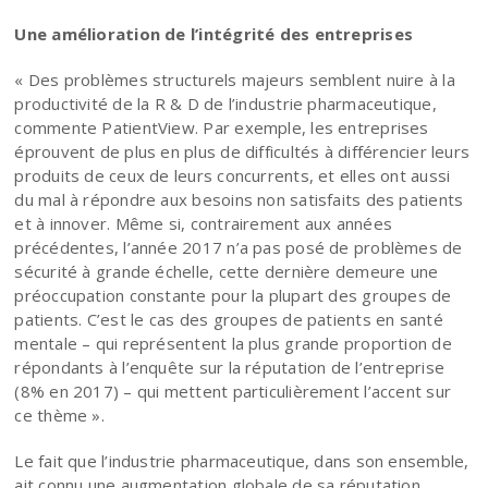
Une amélioration de l’intégrité des entreprises
« Des problèmes structurels majeurs semblent nuire à la
productivité de la R & D de l’industrie pharmaceutique,
commente PatientView. Par exemple, les entreprises
éprouvent de plus en plus de difficultés à différencier leurs
produits de ceux de leurs concurrents, et elles ont aussi
du mal à répondre aux besoins non satisfaits des patients
et à innover. Même si, contrairement aux années
précédentes, l’année 2017 n’a pas posé de problèmes de
sécurité à grande échelle, cette dernière demeure une
préoccupation constante pour la plupart des groupes de
patients. C’est le cas des groupes de patients en santé
mentale – qui représentent la plus grande proportion de
répondants à l’enquête sur la réputation de l’entreprise
(8% en 2017) – qui mettent particulièrement l’accent sur
ce thème ».
Le fait que l’industrie pharmaceutique, dans son ensemble,
ait connu une augmentation globale de sa réputation