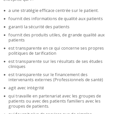
a une stratégie efficace centrée sur le patient.
fournit des informations de qualité aux patients
garanti la sécurité des patients
fournit des produits utiles, de grande qualité aux
patients
est transparente en ce qui concerne ses propres
politiques de tarification
est transparente sur les résultats de ses études
cliniques
est transparente sur le financement des
intervenants externes (Professionnels de santé)
agit avec intégrité
qui travaille en partenariat avec les groupes de
patients ou avec des patients familiers avec les
groupes de patients.