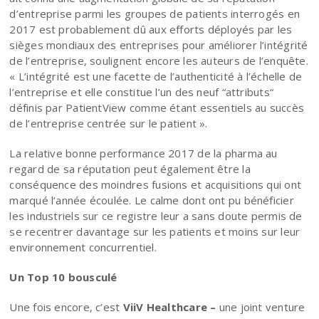
d’entreprise parmi les groupes de patients interrogés en
2017 est probablement dû aux efforts déployés par les
sièges mondiaux des entreprises pour améliorer l’intégrité
de l’entreprise, soulignent encore les auteurs de l’enquête.
« L’intégrité est une facette de l’authenticité à l’échelle de
l’entreprise et elle constitue l’un des neuf “attributs“
définis par PatientView comme étant essentiels au succès
de l’entreprise centrée sur le patient ».
La relative bonne performance 2017 de la pharma au
regard de sa réputation peut également être la
conséquence des moindres fusions et acquisitions qui ont
marqué l’année écoulée. Le calme dont ont pu bénéficier
les industriels sur ce registre leur a sans doute permis de
se recentrer davantage sur les patients et moins sur leur
environnement concurrentiel.
Un Top 10 bousculé
Une fois encore, c’est
ViiV Healthcare –
une joint venture