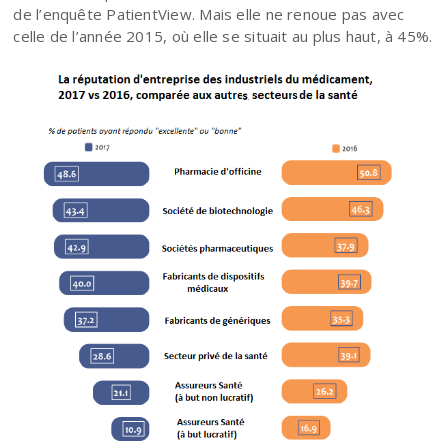
de l’enquête PatientView. Mais elle ne renoue pas avec
celle de l’année 2015, où elle se situait au plus haut, à 45%.