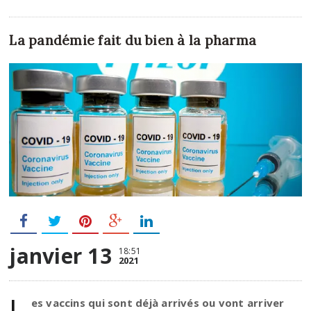
La pandémie fait du bien à la pharma
janvier 13
18:51
2021
L
es vaccins qui sont déjà arrivés ou vont arriver