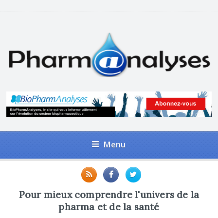
Menu
Pour mieux comprendre l'univers de la
pharma et de la santé