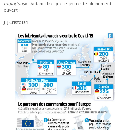
mutations
« . Autant dire que le jeu reste pleinement
ouvert !
J-J Cristofari