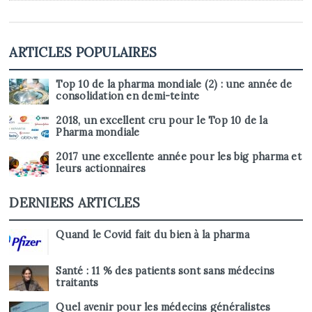
ARTICLES POPULAIRES
Top 10 de la pharma mondiale (2) : une année de
consolidation en demi-teinte
2018, un excellent cru pour le Top 10 de la
Pharma mondiale
2017 une excellente année pour les big pharma et
leurs actionnaires
DERNIERS ARTICLES
Quand le Covid fait du bien à la pharma
Santé : 11 % des patients sont sans médecins
traitants
Quel avenir pour les médecins généralistes