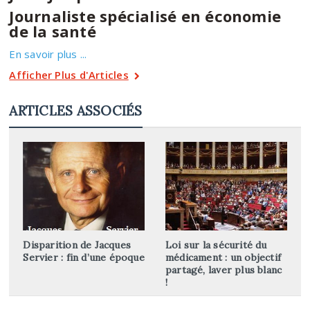
Journaliste spécialisé en économie
de la santé
En savoir plus ...
Afficher Plus d'Articles
ARTICLES ASSOCIÉS
Disparition de Jacques
Loi sur la sécurité du
Servier : fin d’une époque
médicament : un objectif
partagé, laver plus blanc
!