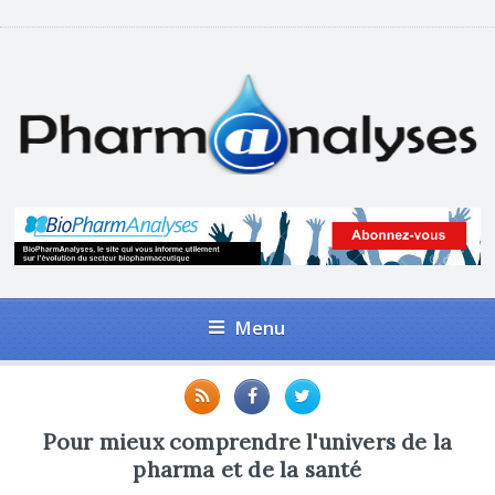
Menu
Pour mieux comprendre l'univers de la
pharma et de la santé