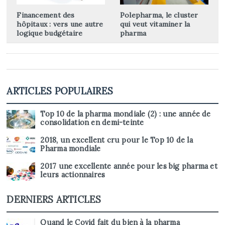
Financement des
Polepharma, le cluster
hôpitaux : vers une autre
qui veut vitaminer la
logique budgétaire
pharma
ARTICLES POPULAIRES
Top 10 de la pharma mondiale (2) : une année de
consolidation en demi-teinte
2018, un excellent cru pour le Top 10 de la
Pharma mondiale
2017 une excellente année pour les big pharma et
leurs actionnaires
DERNIERS ARTICLES
Quand le Covid fait du bien à la pharma