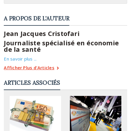
A PROPOS DE L'AUTEUR
Jean Jacques Cristofari
Journaliste spécialisé en économie
de la santé
En savoir plus ...
Afficher Plus d'Articles
ARTICLES ASSOCIÉS