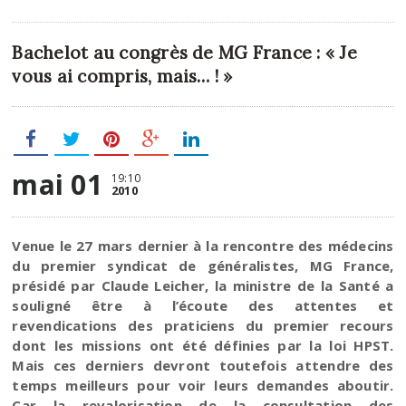
Bachelot au congrès de MG France : « Je
vous ai compris, mais… ! »
mai 01
19:10
2010
Venue le 27 mars dernier à la rencontre des médecins
du premier syndicat de généralistes, MG France,
présidé par Claude Leicher, la ministre de la Santé a
souligné être à l’écoute des attentes et
revendications des praticiens du premier recours
dont les missions ont été définies par la loi HPST.
Mais ces derniers devront toutefois attendre des
temps meilleurs pour voir leurs demandes aboutir.
Car la revalorisation de la consultation des