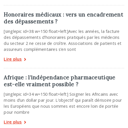
Honoraires médicaux : vers un encadrement
des dépassements ?
[singlepic id=38 w=150 float=left]Avec les années, la facture
des dépassements d’honoraires pratiqués par les médecins
du secteur 2 ne cesse de croître. Associations de patients et
assureurs complémentaires s’en sont
Lire plus
Afrique : l’indépendance pharmaceutique
est-elle vraiment possible ?
[singlepic id=34 w=150 float=left] Soigner les Africains avec
moins d’un dollar par jour. L’objectif qui paraît dérisoire pour
les Européens que nous sommes est encore loin de portée
pour nombre
Lire plus