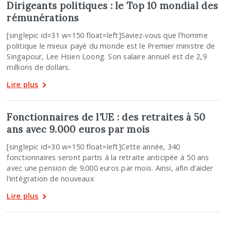
Dirigeants politiques : le Top 10 mondial des
rémunérations
[singlepic id=31 w=150 float=left]Saviez-vous que l’homme
politique le mieux payé du monde est le Premier ministre de
Singapour, Lee Hsien Loong. Son salaire annuel est de 2,9
millions de dollars.
Lire plus
Fonctionnaires de l’UE : des retraites à 50
ans avec 9.000 euros par mois
[singlepic id=30 w=150 float=left]Cette année, 340
fonctionnaires seront partis à la retraite anticipée à 50 ans
avec une pension de 9.000 euros par mois. Ainsi, afin d’aider
l’intégration de nouveaux
Lire plus