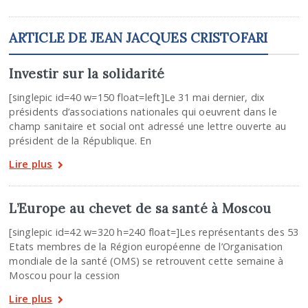
ARTICLE DE JEAN JACQUES CRISTOFARI
Investir sur la solidarité
[singlepic id=40 w=150 float=left]Le 31 mai dernier, dix
présidents d’associations nationales qui oeuvrent dans le
champ sanitaire et social ont adressé une lettre ouverte au
président de la République. En
Lire plus
L’Europe au chevet de sa santé à Moscou
[singlepic id=42 w=320 h=240 float=]Les représentants des 53
Etats membres de la Région européenne de l’Organisation
mondiale de la santé (OMS) se retrouvent cette semaine à
Moscou pour la cession
Lire plus