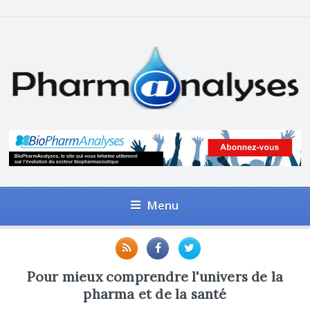
Menu
Pour mieux comprendre l'univers de la
pharma et de la santé