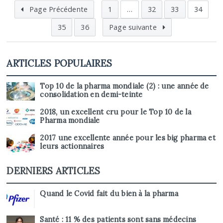
Page Précédente
1
…
32
33
34
35
36
Page suivante
ARTICLES POPULAIRES
Top 10 de la pharma mondiale (2) : une année de
consolidation en demi-teinte
2018, un excellent cru pour le Top 10 de la
Pharma mondiale
2017 une excellente année pour les big pharma et
leurs actionnaires
DERNIERS ARTICLES
Quand le Covid fait du bien à la pharma
Santé : 11 % des patients sont sans médecins