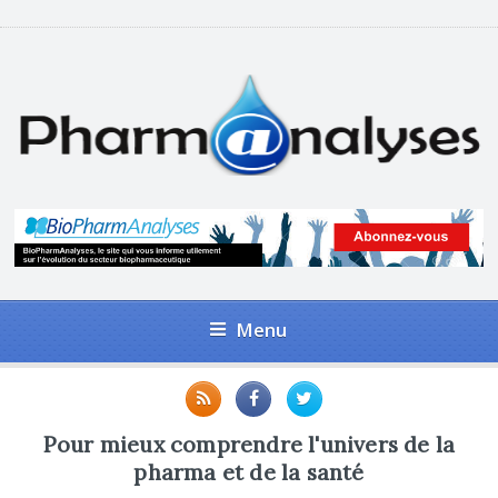
Menu
Pour mieux comprendre l'univers de la
pharma et de la santé