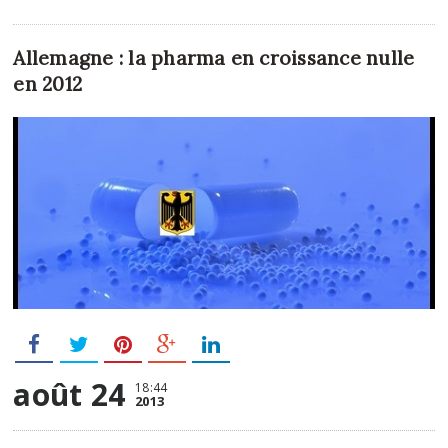
Allemagne : la pharma en croissance nulle
en 2012
août 24
18:44
2013