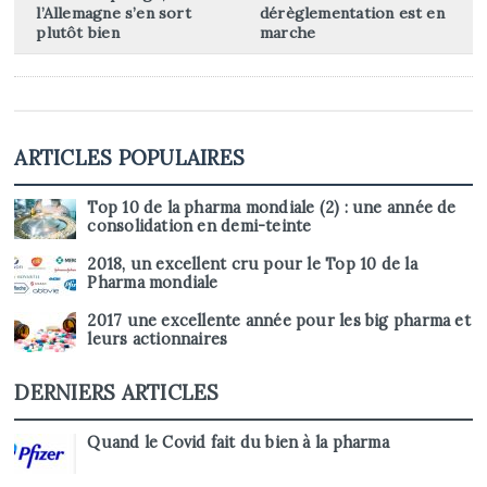
l’Allemagne s’en sort
dérèglementation est en
plutôt bien
marche
ARTICLES POPULAIRES
Top 10 de la pharma mondiale (2) : une année de
consolidation en demi-teinte
2018, un excellent cru pour le Top 10 de la
Pharma mondiale
2017 une excellente année pour les big pharma et
leurs actionnaires
DERNIERS ARTICLES
Quand le Covid fait du bien à la pharma