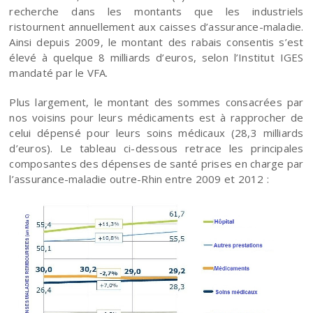
recherche dans les montants que les industriels
ristournent annuellement aux caisses d’assurance-maladie.
Ainsi depuis 2009, le montant des rabais consentis s’est
élevé à quelque 8 milliards d’euros, selon l’Institut IGES
mandaté par le VFA.
Plus largement, le montant des sommes consacrées par
nos voisins pour leurs médicaments est à rapprocher de
celui dépensé pour leurs soins médicaux (28,3 milliards
d’euros). Le tableau ci-dessous retrace les principales
composantes des dépenses de santé prises en charge par
l’assurance-maladie outre-Rhin entre 2009 et 2012 :