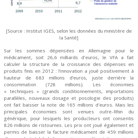
[Source : Institut IGES, selon les données du ministère de
la Santé]
Sur les sommes dépensées en Allemagne pour le
médicament, soit 26,6 milliards d’euros, le VFA a fait
calculer la structure de la croissance des dépenses en
produits finis en 2012 : l’innovation a joué positivement à
hauteur de 683 millions d’euros, juste derrière la
consommation (728 millions). Les économies
« techniques » (grands conditionnements, importations
parallèles, nouveaux dosage et posologie des produits)
ont fait baisser la note de 165 millions d’euros. Mais les
principales économies sont venues outre-Rhin du
générique, pour lesquels les producteurs ont consentis
826 millions de ristournes. Les prix ont joué également et
permis de baisser la facture médicament de 459 millions