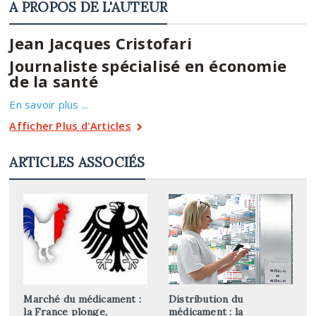
A PROPOS DE L'AUTEUR
Jean Jacques Cristofari
Journaliste spécialisé en économie
de la santé
En savoir plus ...
Afficher Plus d'Articles
ARTICLES ASSOCIÉS
Marché du médicament :
Distribution du
la France plonge,
médicament : la