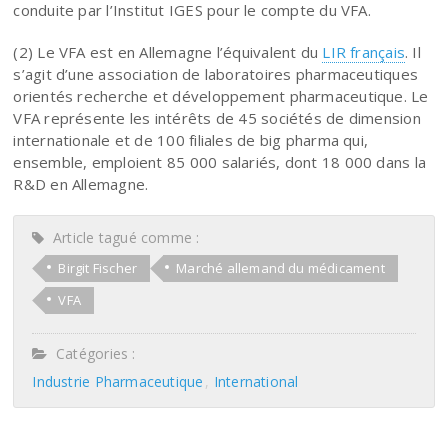
conduite par l’Institut IGES pour le compte du VFA.
(2) Le VFA est en Allemagne l’équivalent du
LIR français
. Il
s’agit d’une association de laboratoires pharmaceutiques
orientés recherche et développement pharmaceutique. Le
VFA représente les intérêts de 45 sociétés de dimension
internationale et de 100 filiales de big pharma qui,
ensemble, emploient 85 000 salariés, dont 18 000 dans la
R&D en Allemagne.
Article tagué comme :
Birgit Fischer
Marché allemand du médicament
VFA
Catégories :
Industrie Pharmaceutique
International