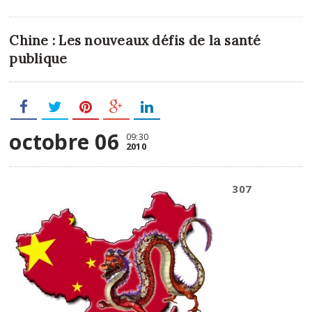
Chine : Les nouveaux défis de la santé
publique
octobre 06
09:30
2010
307