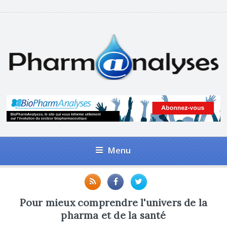
Menu
Pour mieux comprendre l'univers de la
pharma et de la santé