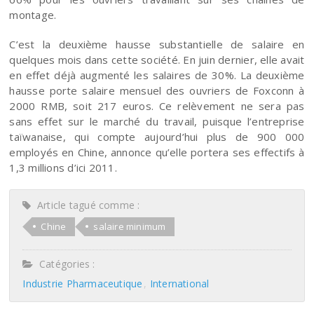
montage.
C’est la deuxième hausse substantielle de salaire en
quelques mois dans cette société. En juin dernier, elle avait
en effet déjà augmenté les salaires de 30%. La deuxième
hausse porte salaire mensuel des ouvriers de Foxconn à
2000 RMB, soit 217 euros. Ce relèvement ne sera pas
sans effet sur le marché du travail, puisque l’entreprise
taïwanaise, qui compte aujourd’hui plus de 900 000
employés en Chine, annonce qu’elle portera ses effectifs à
1,3 millions d’ici 2011.
Article tagué comme :
Chine
salaire minimum
Catégories :
Industrie Pharmaceutique
International