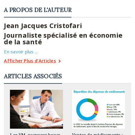
A PROPOS DE L'AUTEUR
Jean Jacques Cristofari
Journaliste spécialisé en économie
de la santé
En savoir plus ...
Afficher Plus d'Articles
ARTICLES ASSOCIÉS