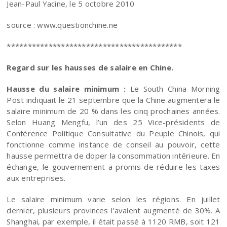
Jean-Paul Yacine, le 5 octobre 2010
source : www.questionchine.ne
******************************************
Regard sur les hausses de salaire en Chine.
Hausse du salaire minimum :
Le South China Morning
Post indiquait le 21 septembre que la Chine augmentera le
salaire minimum de 20 % dans les cinq prochaines années.
Selon Huang Mengfu, l’un des 25 Vice-présidents de
Conférence Politique Consultative du Peuple Chinois, qui
fonctionne comme instance de conseil au pouvoir, cette
hausse permettra de doper la consommation intérieure. En
échange, le gouvernement a promis de réduire les taxes
aux entreprises.
Le salaire minimum varie selon les régions. En juillet
dernier, plusieurs provinces l’avaient augmenté de 30%. A
Shanghai, par exemple, il était passé à 1120 RMB, soit 121