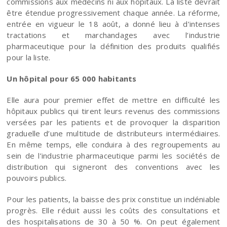
commissions aux médecins ni aux hôpitaux. La liste devrait
être étendue progressivement chaque année. La réforme,
entrée en vigueur le 18 août, a donné lieu à d’intenses
tractations et marchandages avec l’industrie
pharmaceutique pour la définition des produits qualifiés
pour la liste.
Un hôpital pour 65 000 habitants
Elle aura pour premier effet de mettre en difficulté les
hôpitaux publics qui tirent leurs revenus des commissions
versées par les patients et de provoquer la disparition
graduelle d’une multitude de distributeurs intermédiaires.
En même temps, elle conduira à des regroupements au
sein de l’industrie pharmaceutique parmi les sociétés de
distribution qui signeront des conventions avec les
pouvoirs publics.
Pour les patients, la baisse des prix constitue un indéniable
progrès. Elle réduit aussi les coûts des consultations et
des hospitalisations de 30 à 50 %. On peut également