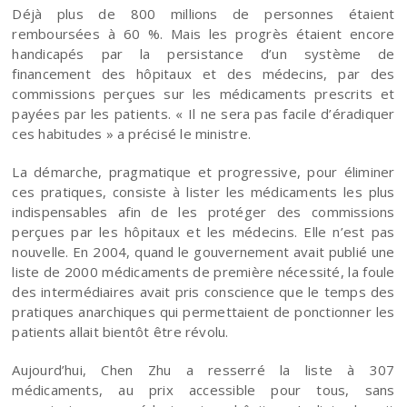
Déjà plus de 800 millions de personnes étaient
remboursées à 60 %. Mais les progrès étaient encore
handicapés par la persistance d’un système de
financement des hôpitaux et des médecins, par des
commissions perçues sur les médicaments prescrits et
payées par les patients. « Il ne sera pas facile d’éradiquer
ces habitudes » a précisé le ministre.
La démarche, pragmatique et progressive, pour éliminer
ces pratiques, consiste à lister les médicaments les plus
indispensables afin de les protéger des commissions
perçues par les hôpitaux et les médecins. Elle n’est pas
nouvelle. En 2004, quand le gouvernement avait publié une
liste de 2000 médicaments de première nécessité, la foule
des intermédiaires avait pris conscience que le temps des
pratiques anarchiques qui permettaient de ponctionner les
patients allait bientôt être révolu.
Aujourd’hui, Chen Zhu a resserré la liste à 307
médicaments, au prix accessible pour tous, sans