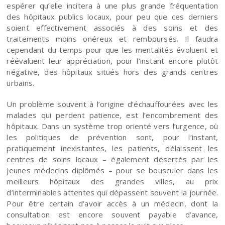
espérer qu’elle incitera à une plus grande fréquentation
des hôpitaux publics locaux, pour peu que ces derniers
soient effectivement associés à des soins et des
traitements moins onéreux et remboursés. Il faudra
cependant du temps pour que les mentalités évoluent et
réévaluent leur appréciation, pour l’instant encore plutôt
négative, des hôpitaux situés hors des grands centres
urbains.
Un problème souvent à l’origine d’échauffourées avec les
malades qui perdent patience, est l’encombrement des
hôpitaux. Dans un système trop orienté vers l’urgence, où
les politiques de prévention sont, pour l’instant,
pratiquement inexistantes, les patients, délaissent les
centres de soins locaux – également désertés par les
jeunes médecins diplômés – pour se bousculer dans les
meilleurs hôpitaux des grandes villes, au prix
d’interminables attentes qui dépassent souvent la journée.
Pour être certain d’avoir accès à un médecin, dont la
consultation est encore souvent payable d’avance,