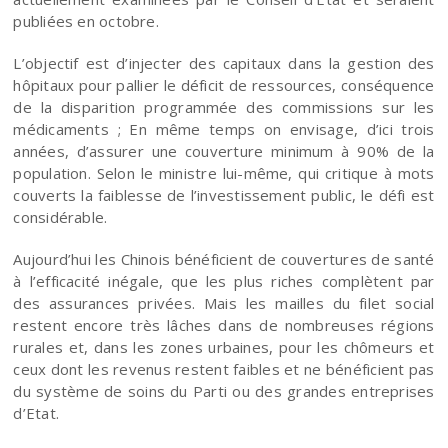
publiées en octobre.
L’objectif est d’injecter des capitaux dans la gestion des
hôpitaux pour pallier le déficit de ressources, conséquence
de la disparition programmée des commissions sur les
médicaments ; En même temps on envisage, d’ici trois
années, d’assurer une couverture minimum à 90% de la
population. Selon le ministre lui-même, qui critique à mots
couverts la faiblesse de l’investissement public, le défi est
considérable.
Aujourd’hui les Chinois bénéficient de couvertures de santé
à l’efficacité inégale, que les plus riches complètent par
des assurances privées. Mais les mailles du filet social
restent encore très lâches dans de nombreuses régions
rurales et, dans les zones urbaines, pour les chômeurs et
ceux dont les revenus restent faibles et ne bénéficient pas
du système de soins du Parti ou des grandes entreprises
d’Etat.