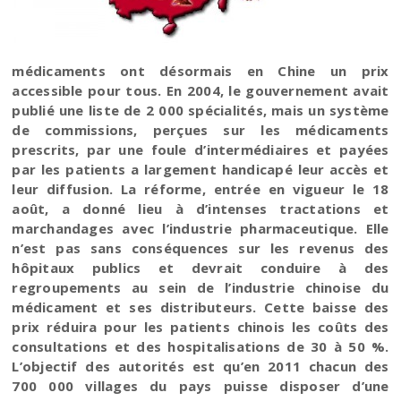
médicaments ont désormais en Chine un prix
accessible pour tous. En 2004, le gouvernement avait
publié une liste de 2 000 spécialités, mais un système
de commissions, perçues sur les médicaments
prescrits, par une foule d’intermédiaires et payées
par les patients a largement handicapé leur accès et
leur diffusion. La réforme, entrée en vigueur le 18
août, a donné lieu à d’intenses tractations et
marchandages avec l’industrie pharmaceutique. Elle
n’est pas sans conséquences sur les revenus des
hôpitaux publics et devrait conduire à des
regroupements au sein de l’industrie chinoise du
médicament et ses distributeurs. Cette baisse des
prix réduira pour les patients chinois les coûts des
consultations et des hospitalisations de 30 à 50 %.
L’objectif des autorités est qu’en 2011 chacun des
700 000 villages du pays puisse disposer d’une