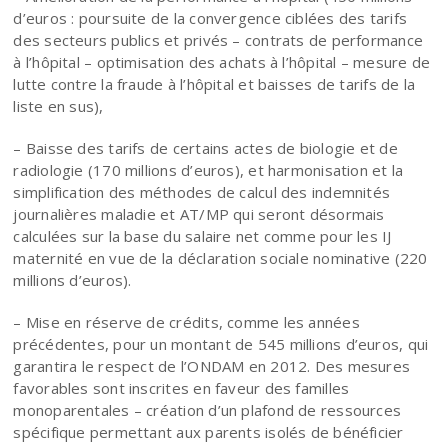
d’euros : poursuite de la convergence ciblées des tarifs
des secteurs publics et privés – contrats de performance
à l’hôpital – optimisation des achats à l’hôpital – mesure de
lutte contre la fraude à l’hôpital et baisses de tarifs de la
liste en sus),
– Baisse des tarifs de certains actes de biologie et de
radiologie (170 millions d’euros), et harmonisation et la
simplification des méthodes de calcul des indemnités
journalières maladie et AT/MP qui seront désormais
calculées sur la base du salaire net comme pour les IJ
maternité en vue de la déclaration sociale nominative (220
millions d’euros).
– Mise en réserve de crédits, comme les années
précédentes, pour un montant de 545 millions d’euros, qui
garantira le respect de l’ONDAM en 2012. Des mesures
favorables sont inscrites en faveur des familles
monoparentales – création d’un plafond de ressources
spécifique permettant aux parents isolés de bénéficier