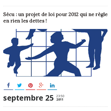
Sécu : un projet de loi pour 2012 qui ne règle
en rien les dettes !
septembre 25
23:50
2011