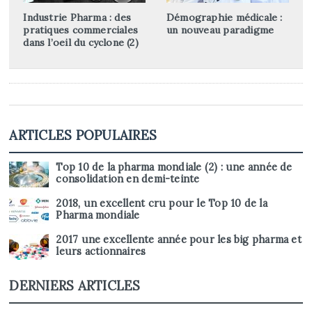
Industrie Pharma : des
Démographie médicale :
pratiques commerciales
un nouveau paradigme
dans l’oeil du cyclone (2)
ARTICLES POPULAIRES
Top 10 de la pharma mondiale (2) : une année de
consolidation en demi-teinte
2018, un excellent cru pour le Top 10 de la
Pharma mondiale
2017 une excellente année pour les big pharma et
leurs actionnaires
DERNIERS ARTICLES