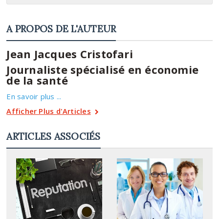
A PROPOS DE L'AUTEUR
Jean Jacques Cristofari
Journaliste spécialisé en économie
de la santé
En savoir plus ...
Afficher Plus d'Articles
ARTICLES ASSOCIÉS