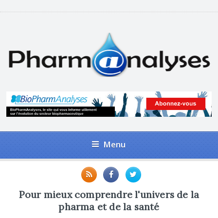
Menu
Pour mieux comprendre l'univers de la
pharma et de la santé