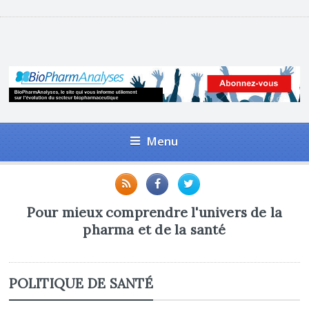
Menu
Pour mieux comprendre l'univers de la
pharma et de la santé
POLITIQUE DE SANTÉ