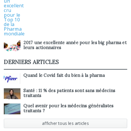
2017 une excellente année pour les big pharma et
leurs actionnaires
DERNIERS ARTICLES
Quand le Covid fait du bien à la pharma
Santé : 11 % des patients sont sans médecins
traitants
Quel avenir pour les médecins généralistes
traitants ?
afficher tous les articles