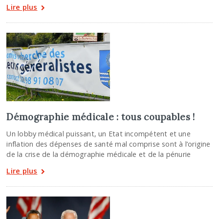
Lire plus
Démographie médicale : tous coupables !
Un lobby médical puissant, un Etat incompétent et une
inflation des dépenses de santé mal comprise sont à l’origine
de la crise de la démographie médicale et de la pénurie
Lire plus