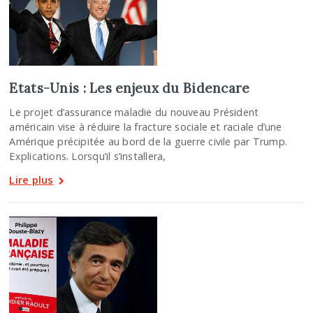
Etats-Unis : Les enjeux du Bidencare
Le projet d’assurance maladie du nouveau Président
américain vise à réduire la fracture sociale et raciale d’une
Amérique précipitée au bord de la guerre civile par Trump.
Explications. Lorsqu’il s’installera,
Lire plus