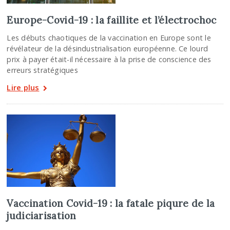
Europe-Covid-19 : la faillite et l’électrochoc
Les débuts chaotiques de la vaccination en Europe sont le
révélateur de la désindustrialisation européenne. Ce lourd
prix à payer était-il nécessaire à la prise de conscience des
erreurs stratégiques
Lire plus
Vaccination Covid-19 : la fatale piqure de la
judiciarisation