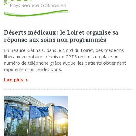
Déserts médicaux : le Loiret organise sa
réponse aux soins non programmés
En Beauce-Gâtinais, dans le Nord du Loiret, des médecins
libéraux volontaires réunis en CPTS ont mis en place un
numéro de téléphone grâce auquel les patients obtiennent
rapidement un rendez-vous.
Lire plus