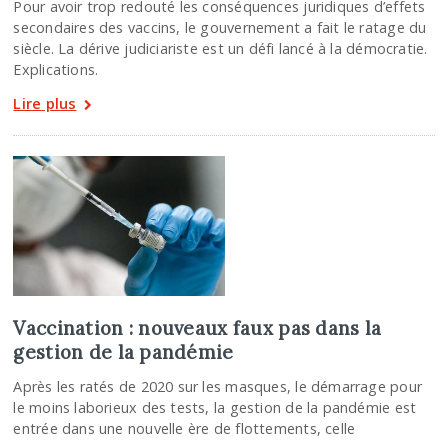
Pour avoir trop redouté les conséquences juridiques d’effets
secondaires des vaccins, le gouvernement a fait le ratage du
siècle. La dérive judiciariste est un défi lancé à la démocratie.
Explications.
Lire plus
Vaccination : nouveaux faux pas dans la
gestion de la pandémie
Après les ratés de 2020 sur les masques, le démarrage pour
le moins laborieux des tests, la gestion de la pandémie est
entrée dans une nouvelle ère de flottements, celle