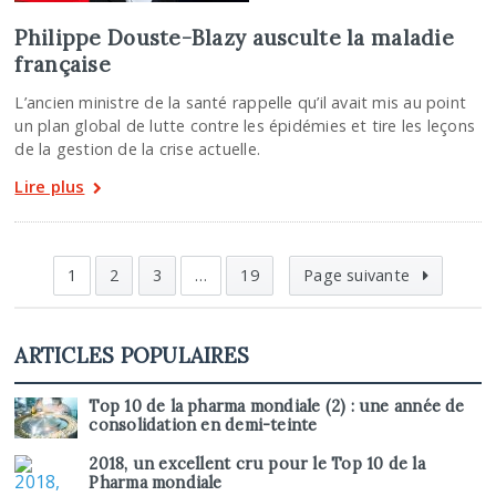
Philippe Douste-Blazy ausculte la maladie
française
L’ancien ministre de la santé rappelle qu’il avait mis au point
un plan global de lutte contre les épidémies et tire les leçons
de la gestion de la crise actuelle.
Lire plus
1
2
3
…
19
Page suivante
ARTICLES POPULAIRES
Top 10 de la pharma mondiale (2) : une année de
consolidation en demi-teinte
2018, un excellent cru pour le Top 10 de la
Pharma mondiale