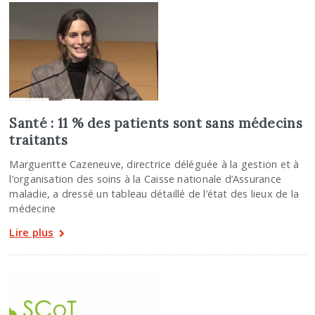
Santé : 11 % des patients sont sans médecins
traitants
Margueritte Cazeneuve, directrice déléguée à la gestion et à
l’organisation des soins à la Caisse nationale d’Assurance
maladie, a dressé un tableau détaillé de l’état des lieux de la
médecine
Lire plus