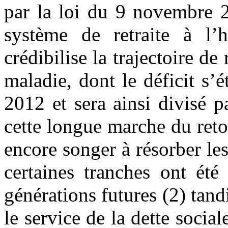
par la loi du 9 novembre 2
système de retraite à l’
crédibilise la trajectoire de
maladie, dont le déficit s’é
2012 et sera ainsi divisé 
cette longue marche du retou
encore songer à résorber les
certaines tranches ont ét
générations futures (2) tan
le service de la dette social