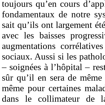
toujours qu’en cours d’app
fondamentaux de notre sys
sait qu’ils ont largement ét
avec les baisses progress
augmentations corrélatives
sociaux. Aussi si les pathol
– soignées à l’hôpital – res
sûr qu’il en sera de même 
même pour certaines maladi
dans le collimateur de la