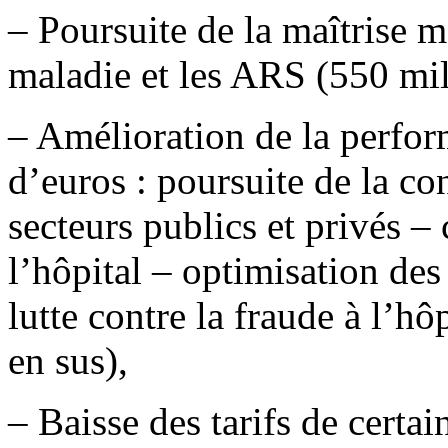
– Poursuite de la maîtrise 
maladie et les ARS (550 mil
– Amélioration de la perfor
d’euros : poursuite de la co
secteurs publics et privés –
l’hôpital – optimisation des
lutte contre la fraude à l’hôp
en sus),
– Baisse des tarifs de certai