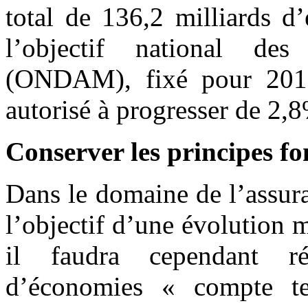
total de 136,2 milliards d
l’objectif national des
(ONDAM), fixé pour 2012 
autorisé à progresser de 2,
Conserver les principes 
Dans le domaine de l’assura
l’objectif d’une évolution
il faudra cependant ré
d’économies « compte t