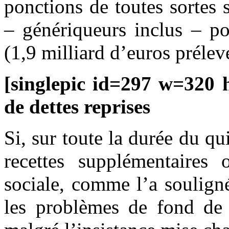
ponctions de toutes sortes 
– génériqueurs inclus – p
(1,9 milliard d’euros prélev
[singlepic id=297 w=320 h
de dettes reprises
Si, sur toute la durée du q
recettes supplémentaires 
sociale, comme l’a soulign
les problèmes de fond de l