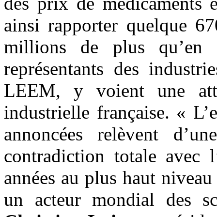
des prix de médicaments et
ainsi rapporter quelque 67
millions de plus qu’e
représentants des industri
LEEM, y voient une atte
industrielle française. « L
annoncées relèvent d’un
contradiction totale avec 
années au plus haut niveau 
un acteur mondial des s