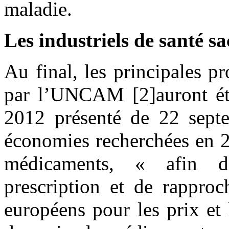
maladie.
Les industriels de santé sa
Au final, les principales p
par l’UNCAM [2]auront ét
2012 présenté de 22 sept
économies recherchées en 2
médicaments, « afin d’
prescription et de rapproc
européens pour les prix et 