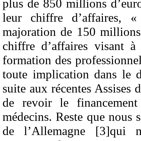
plus de 850 millions d’eur
leur chiffre d’affaires, 
majoration de 150 millions
chiffre d’affaires visant à
formation des professionnels
toute implication dans le 
suite aux récentes Assises
de revoir le financement
médecins. Reste que nous s
de l’Allemagne [3]qui m