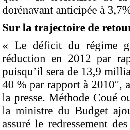
dorénavant anticipée à 3,7%
Sur la trajectoire de retou
« Le déficit du régime g
réduction en 2012 par rap
puisqu’il sera de 13,9 millia
40 % par rapport à 2010″, 
la presse. Méthode Coué ou
la ministre du Budget ajou
assuré le redressement des