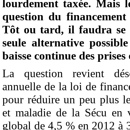
lourdement taxée. Mais le 
question du financement d
Tôt ou tard, il faudra s
seule alternative possibl
baisse continue des prises
La question revient dés
annuelle de la loi de fina
pour réduire un peu plus le
et maladie de la Sécu en v
global de 4,5 % en 2012 à 