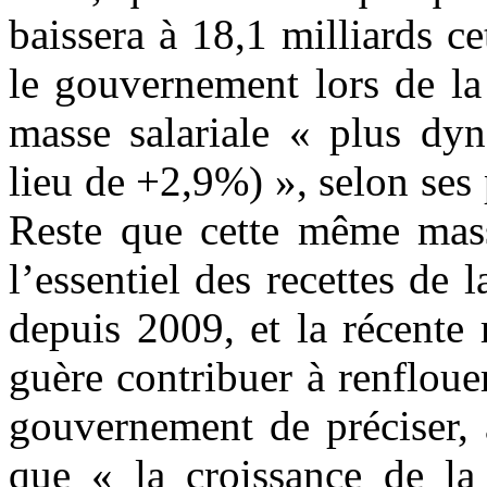
baissera à 18,1 milliards c
le gouvernement lors de la
masse salariale « plus dy
lieu de +2,9%) », selon ses 
Reste que cette même masse
l’essentiel des recettes de 
depuis 2009, et la récente
guère contribuer à renflou
gouvernement de préciser, 
que « la croissance de la 