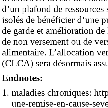
d’un plafond de ressources 
isolés de bénéficier d’une
de garde et amélioration de 
de non versement ou de ver
alimentaire. L’allocation ve
(CLCA) sera désormais assuj
Endnotes:
maladies chroniques: http
une-remise-en-cause-seve