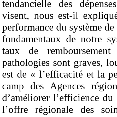
tendancielle des dépens
visent, nous est-il expliqué
performance du système de s
fondamentaux de notre sy
taux de remboursement 
pathologies sont graves, lo
est de « l’efficacité et la 
camp des Agences région
d’améliorer l’efficience du
l’offre régionale des s