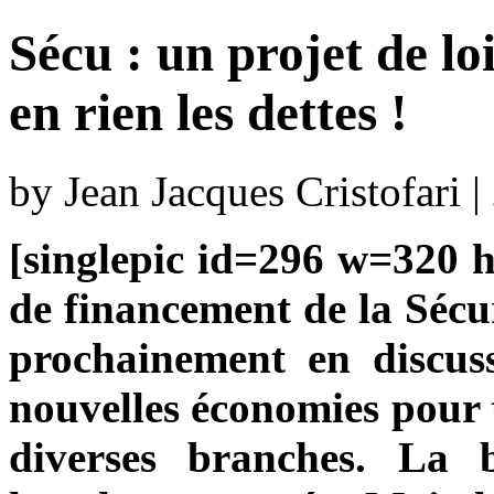
Sécu : un projet de lo
en rien les dettes !
by Jean Jacques Cristofari 
[singlepic id=296 w=320 h=
de financement de la Sécu
prochainement en discus
nouvelles économies pour t
diverses branches. La 