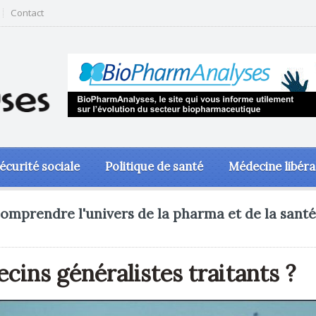
Contact
écurité sociale
Politique de santé
Médecine libéra
omprendre l'univers de la pharma et de la santé
cins généralistes traitants ?