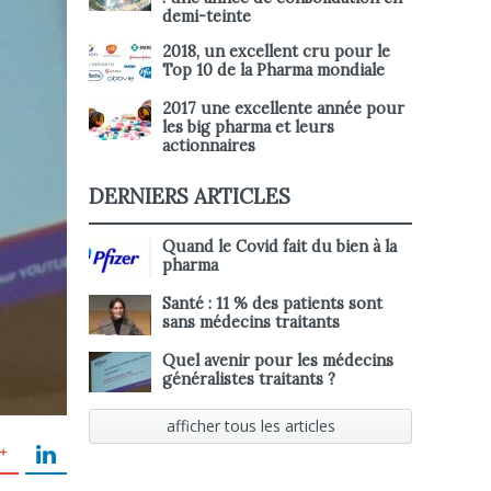
demi-teinte
2018, un excellent cru pour le
Top 10 de la Pharma mondiale
2017 une excellente année pour
les big pharma et leurs
actionnaires
DERNIERS ARTICLES
Quand le Covid fait du bien à la
pharma
Santé : 11 % des patients sont
sans médecins traitants
Quel avenir pour les médecins
généralistes traitants ?
afficher tous les articles