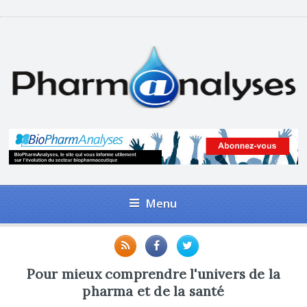
Menu
Pour mieux comprendre l'univers de la
pharma et de la santé