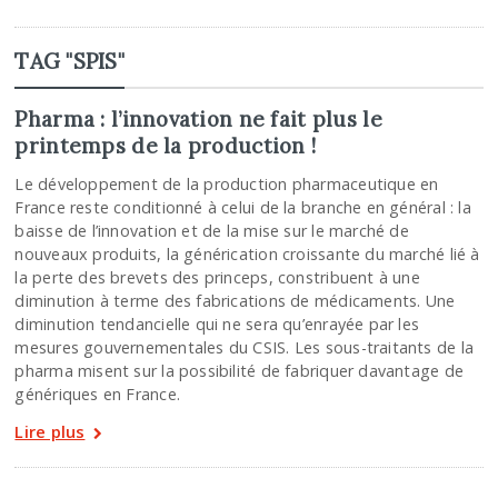
TAG "SPIS"
Pharma : l’innovation ne fait plus le
printemps de la production !
Le développement de la production pharmaceutique en
France reste conditionné à celui de la branche en général : la
baisse de l’innovation et de la mise sur le marché de
nouveaux produits, la générication croissante du marché lié à
la perte des brevets des princeps, constribuent à une
diminution à terme des fabrications de médicaments. Une
diminution tendancielle qui ne sera qu’enrayée par les
mesures gouvernementales du CSIS. Les sous-traitants de la
pharma misent sur la possibilité de fabriquer davantage de
génériques en France.
Lire plus