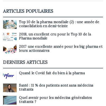
ARTICLES POPULAIRES
Top 10 de la pharma mondiale (2) : une année de
consolidation en demi-teinte
2018, un excellent cru pour le Top 10 de la
Pharma mondiale
2017 une excellente année pour les big pharma et
leurs actionnaires
DERNIERS ARTICLES
Quand le Covid fait du bien à la pharma
Santé : 11 % des patients sont sans médecins
traitants
Quel avenir pour les médecins généralistes
traitants ?