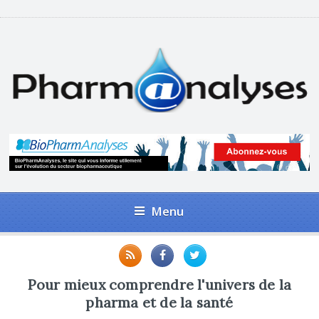
Menu
Pour mieux comprendre l'univers de la
pharma et de la santé