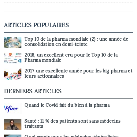
ARTICLES POPULAIRES
Top 10 de la pharma mondiale (2) : une année de
consolidation en demi-teinte
2018, un excellent cru pour le Top 10 de la
Pharma mondiale
2017 une excellente année pour les big pharma et
leurs actionnaires
DERNIERS ARTICLES
Quand le Covid fait du bien à la pharma
Santé : 11 % des patients sont sans médecins
traitants
Quel avenir pour les médecins généralistes