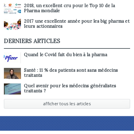
2018, un excellent cru pour le Top 10 de la
Pharma mondiale
2017 une excellente année pour les big pharma et
leurs actionnaires
DERNIERS ARTICLES
Quand le Covid fait du bien à la pharma
Santé : 11 % des patients sont sans médecins
traitants
Quel avenir pour les médecins généralistes
traitants ?
afficher tous les articles