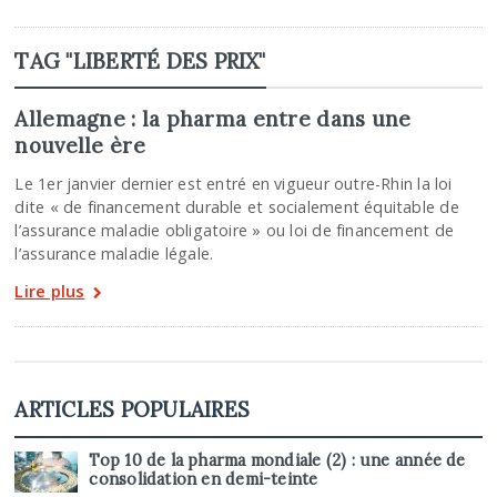
TAG "LIBERTÉ DES PRIX"
Allemagne : la pharma entre dans une
nouvelle ère
Le 1er janvier dernier est entré en vigueur outre-Rhin la loi
dite « de financement durable et socialement équitable de
l’assurance maladie obligatoire » ou loi de financement de
l’assurance maladie légale.
Lire plus
ARTICLES POPULAIRES
Top 10 de la pharma mondiale (2) : une année de
consolidation en demi-teinte