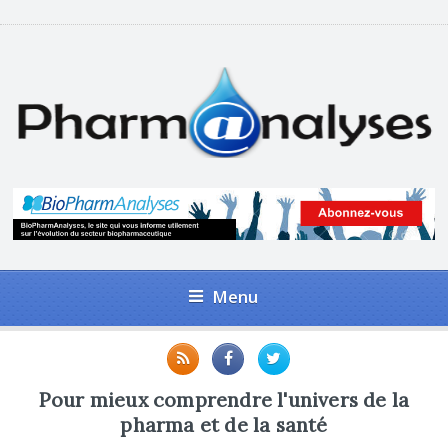
Menu
Pour mieux comprendre l'univers de la
pharma et de la santé