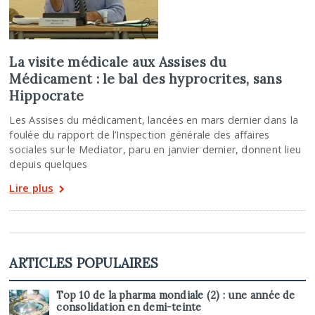
La visite médicale aux Assises du
Médicament : le bal des hyprocrites, sans
Hippocrate
Les Assises du médicament, lancées en mars dernier dans la
foulée du rapport de l’Inspection générale des affaires
sociales sur le Mediator, paru en janvier dernier, donnent lieu
depuis quelques
Lire plus
ARTICLES POPULAIRES
Top 10 de la pharma mondiale (2) : une année de
consolidation en demi-teinte