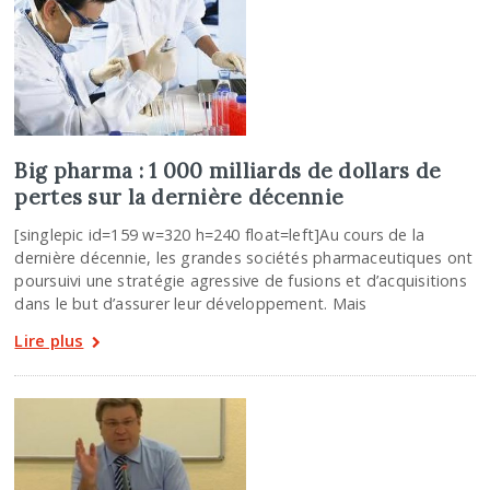
Big pharma : 1 000 milliards de dollars de
pertes sur la dernière décennie
[singlepic id=159 w=320 h=240 float=left]Au cours de la
dernière décennie, les grandes sociétés pharmaceutiques ont
poursuivi une stratégie agressive de fusions et d’acquisitions
dans le but d’assurer leur développement. Mais
Lire plus