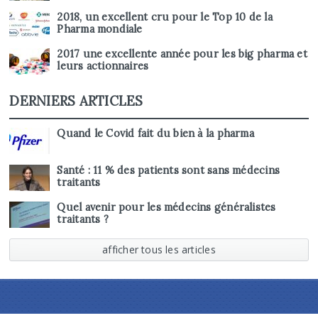
2018, un excellent cru pour le Top 10 de la
Pharma mondiale
2017 une excellente année pour les big pharma et
leurs actionnaires
DERNIERS ARTICLES
Quand le Covid fait du bien à la pharma
Santé : 11 % des patients sont sans médecins
traitants
Quel avenir pour les médecins généralistes
traitants ?
afficher tous les articles