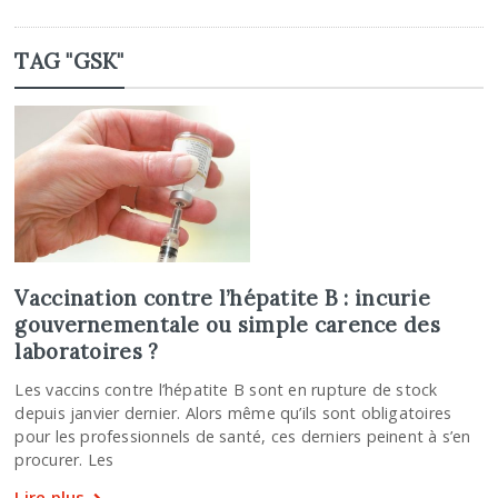
TAG "GSK"
Vaccination contre l’hépatite B : incurie
gouvernementale ou simple carence des
laboratoires ?
Les vaccins contre l’hépatite B sont en rupture de stock
depuis janvier dernier. Alors même qu’ils sont obligatoires
pour les professionnels de santé, ces derniers peinent à s’en
procurer. Les
Lire plus