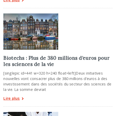
Biotechs : Plus de 380 millions d’euros pour
les sciences de la vie
[singlepic id=441 w=320 h=240 float=left]Deux initiatives
nouvelles vont consacrer plus de 380 millions d’euros à des
investissement dans des sociétés du secteur des sciences de
la vie. La somme devrait
Lire plus