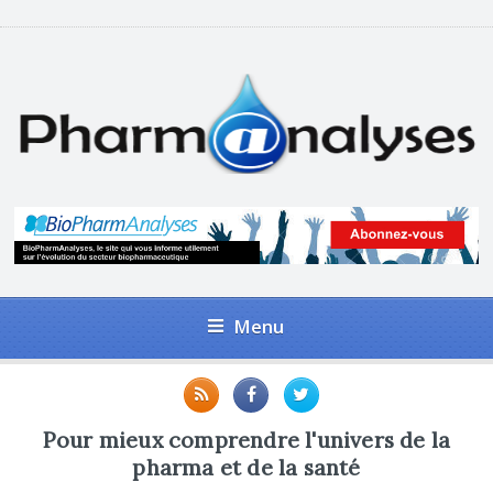
Menu
Pour mieux comprendre l'univers de la
pharma et de la santé