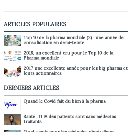
ARTICLES POPULAIRES
Top 10 de la pharma mondiale (2) : une année de
consolidation en demi-teinte
2018, un excellent cru pour le Top 10 de la
Pharma mondiale
2017 une excellente année pour les big pharma et
leurs actionnaires
DERNIERS ARTICLES
Quand le Covid fait du bien à la pharma
Santé : 11 % des patients sont sans médecins
traitants
Quel avenir pour les médecins généralistes