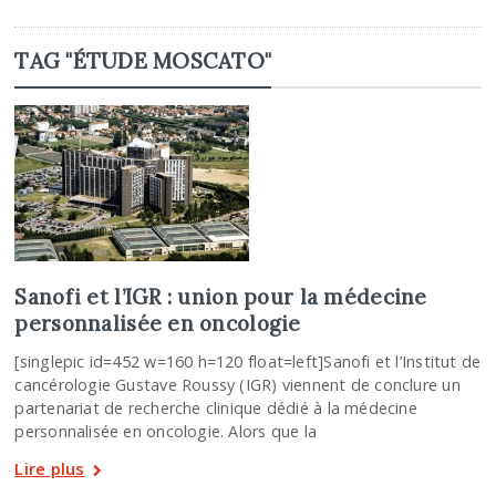
TAG "ÉTUDE MOSCATO"
Sanofi et l’IGR : union pour la médecine
personnalisée en oncologie
[singlepic id=452 w=160 h=120 float=left]Sanofi et l’Institut de
cancérologie Gustave Roussy (IGR) viennent de conclure un
partenariat de recherche clinique dédié à la médecine
personnalisée en oncologie. Alors que la
Lire plus