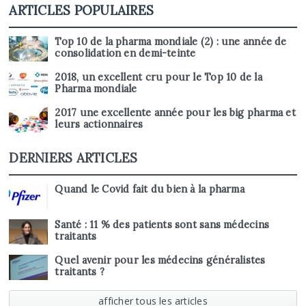
ARTICLES POPULAIRES
Top 10 de la pharma mondiale (2) : une année de
consolidation en demi-teinte
2018, un excellent cru pour le Top 10 de la
Pharma mondiale
2017 une excellente année pour les big pharma et
leurs actionnaires
DERNIERS ARTICLES
Quand le Covid fait du bien à la pharma
Santé : 11 % des patients sont sans médecins
traitants
Quel avenir pour les médecins généralistes
traitants ?
afficher tous les articles