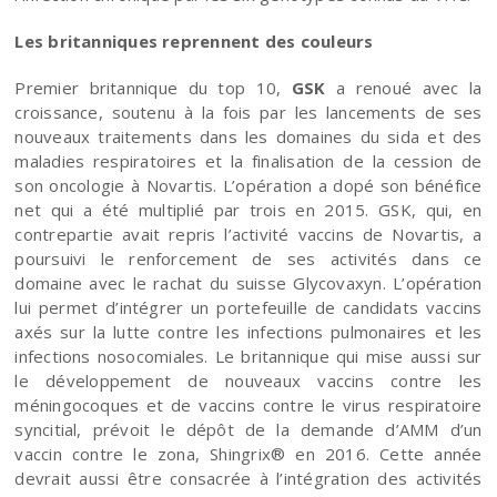
Les britanniques reprennent des couleurs
Premier britannique du top 10,
GSK
a renoué avec la
croissance, soutenu à la fois par les lancements de ses
nouveaux traitements dans les domaines du sida et des
maladies respiratoires et la finalisation de la cession de
son oncologie à Novartis. L’opération a dopé son bénéfice
net qui a été multiplié par trois en 2015. GSK, qui, en
contrepartie avait repris l’activité vaccins de Novartis, a
poursuivi le renforcement de ses activités dans ce
domaine avec le rachat du suisse Glycovaxyn. L’opération
lui permet d’intégrer un portefeuille de candidats vaccins
axés sur la lutte contre les infections pulmonaires et les
infections nosocomiales. Le britannique qui mise aussi sur
le développement de nouveaux vaccins contre les
méningocoques et de vaccins contre le virus respiratoire
syncitial, prévoit le dépôt de la demande d’AMM d’un
vaccin contre le zona, Shingrix® en 2016. Cette année
devrait aussi être consacrée à l’intégration des activités