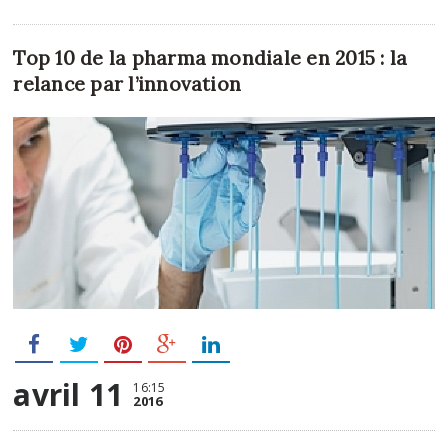
Top 10 de la pharma mondiale en 2015 : la
relance par l’innovation
avril 11
16:15
2016