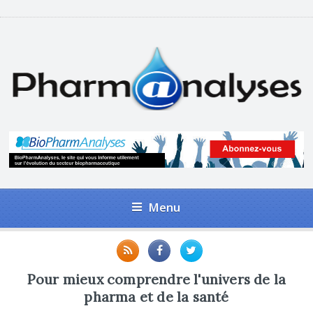
Menu
Pour mieux comprendre l'univers de la
pharma et de la santé