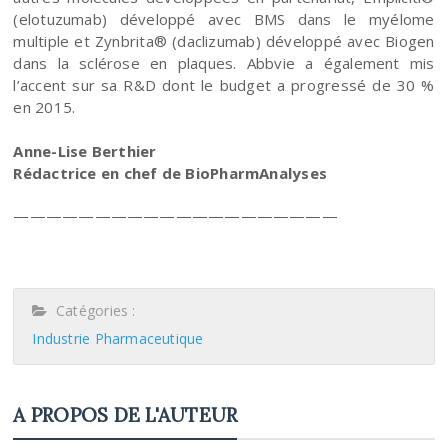
(elotuzumab) développé avec BMS dans le myélome
multiple et Zynbrita® (daclizumab) développé avec Biogen
dans la sclérose en plaques. Abbvie a également mis
l’accent sur sa R&D dont le budget a progressé de 30 %
en 2015.
Anne-Lise Berthier
Rédactrice en chef de BioPharmAnalyses
————————————————————
Catégories :
Industrie Pharmaceutique
A PROPOS DE L'AUTEUR