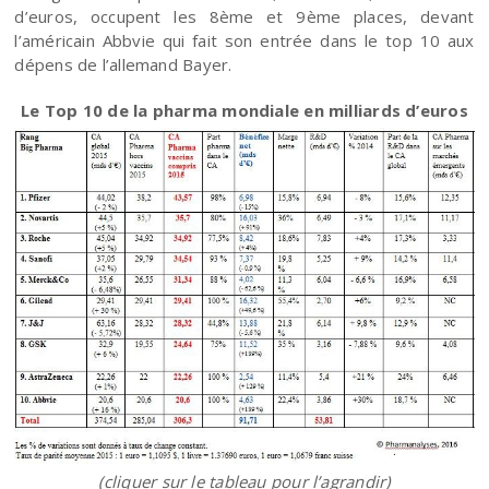
d’euros, occupent les 8ème et 9ème places, devant
l’américain Abbvie qui fait son entrée dans le top 10 aux
dépens de l’allemand Bayer.
Le Top 10 de la pharma mondiale en milliards d’euros
(cliquer sur le tableau pour l’agrandir)