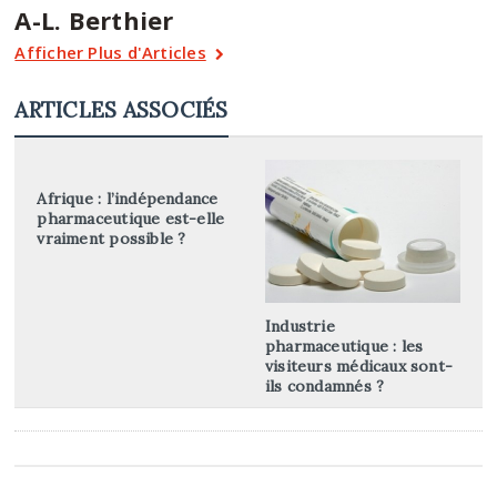
A-L. Berthier
Afficher Plus d'Articles
ARTICLES ASSOCIÉS
Afrique : l’indépendance
pharmaceutique est-elle
vraiment possible ?
Industrie
pharmaceutique : les
visiteurs médicaux sont-
ils condamnés ?