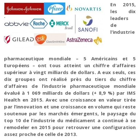
En 2015,
les dix
leaders
de
l’industrie
pharmaceutique mondiale – 5 Américains et 5
Européens – ont tous atteint un chiffre d’affaires
supérieur à vingt milliards de dollars. A eux seuls, ces
dix groupes ont réalisé près du tiers du chiffre
d’affaires de l’industrie pharmaceutique mondiale
évalué à 1 069 milliards de dollars (+ 8,9 %) par IMS
Health en 2015. Avec une croissance en valeur tirée
par l’innovation et une croissance en volume qui reste
soutenue par les marchés émergents, le paysage du
top 10 de l’industrie du médicament a continué à se
remodeler en 2015 pour retrouver une configuration
assez proche de celle de 2013.