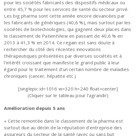
pour les sociétés fabricants des dispositifs médicaux ou
entre 45,7 % pour les services de santé du secteur privé.
Les big pharma sont cette année encore devancées par
les fabricants de génériques (40,6 %), mais surtout par les
sociétés de biotechnologies, qui gagnent deux places dans
le classement de PatientView en passant de 40,6 % en
2013 à 41,3 % en 2014. Ce regain est sans doute à
rechercher du côté des récentes innovations
thérapeutiques présentées par diverses sociétés et à
l’intérêt croissant que manifeste le grand public à leur
égard pour le traitement d’un certain nombre de maladies
chroniques (cancer, hépatite etc.)
[singlepic id=1016 w=320 h=240 float=center]
(Cliquer sur le tableau pour l’agrandir)
Amélioration depuis 5 ans
« Cette remontée dans le classement de la pharma est
surtout due au déclin de la réputation d’entreprise des
assureurs du secteur de la santé (avec ou sans but