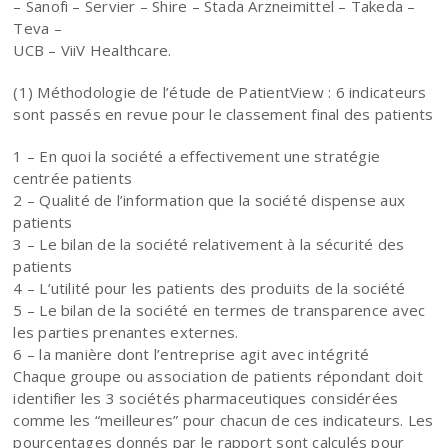
– Sanofi – Servier – Shire – Stada Arzneimittel – Takeda –
Teva –
UCB – ViiV Healthcare.
(1) Méthodologie de l’étude de PatientView : 6 indicateurs
sont passés en revue pour le classement final des patients
1 – En quoi la société a effectivement une stratégie
centrée patients
2 – Qualité de l’information que la société dispense aux
patients
3 – Le bilan de la société relativement à la sécurité des
patients
4 – L’utilité pour les patients des produits de la société
5 – Le bilan de la société en termes de transparence avec
les parties prenantes externes.
6 – la manière dont l’entreprise agit avec intégrité
Chaque groupe ou association de patients répondant doit
identifier les 3 sociétés pharmaceutiques considérées
comme les “meilleures” pour chacun de ces indicateurs. Les
pourcentages donnés par le rapport sont calculés pour