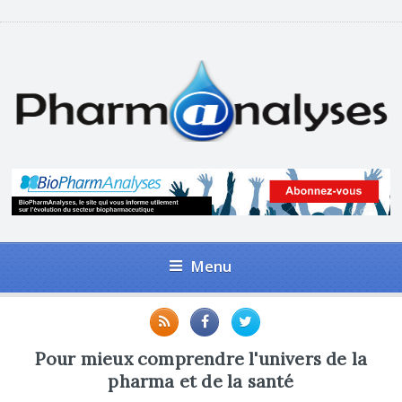
Menu
Pour mieux comprendre l'univers de la
pharma et de la santé