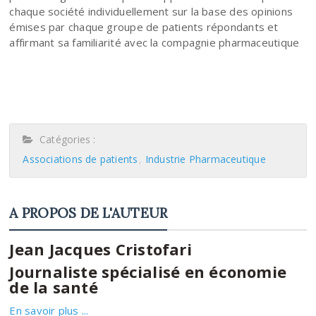
chaque société individuellement sur la base des opinions
émises par chaque groupe de patients répondants et
affirmant sa familiarité avec la compagnie pharmaceutique
Catégories :
Associations de patients
Industrie Pharmaceutique
A PROPOS DE L'AUTEUR
Jean Jacques Cristofari
Journaliste spécialisé en économie
de la santé
En savoir plus ...