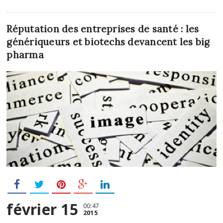
Réputation des entreprises de santé : les
génériqueurs et biotechs devancent les big
pharma
février 15
00:47
2015