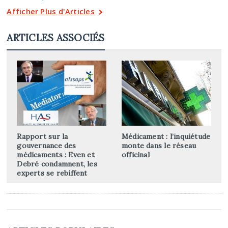
Afficher Plus d'Articles
ARTICLES ASSOCIÉS
Rapport sur la
Médicament : l’inquiétude
gouvernance des
monte dans le réseau
médicaments : Even et
officinal
Debré condamnent, les
experts se rebiffent