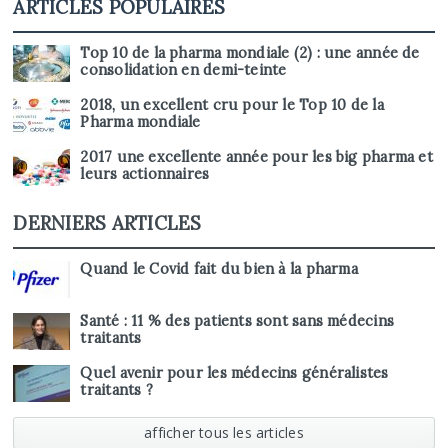
ARTICLES POPULAIRES
Top 10 de la pharma mondiale (2) : une année de
consolidation en demi-teinte
2018, un excellent cru pour le Top 10 de la
Pharma mondiale
2017 une excellente année pour les big pharma et
leurs actionnaires
DERNIERS ARTICLES
Quand le Covid fait du bien à la pharma
Santé : 11 % des patients sont sans médecins
traitants
Quel avenir pour les médecins généralistes
traitants ?
afficher tous les articles