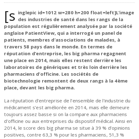
[s
inglepic id=1012 w=280 h=200 float=left]L’image
des industries de santé dans les rangs de la
population est régulièrement analysée par la société
anglaise PatientView, qui a interrogé un panel de
patients, membres d’associations de malades, à
travers 58 pays dans le monde. En termes de
réputation d’entreprise, les big pharma regagnent
une place en 2014, mais elles restent derrière les
laboratoires de génériques et très loin derrière les
pharmaciens d’officine. Les sociétés de
biotechnologie remontent de deux rangs à la 4ème
place, devant les big pharma.
La réputation d’entreprise de l’ensemble de l’industrie du
médicament s’est améliorée en 2014, mais elle demeure
toujours assez basse si on la compare aux pharmaciens
d’officine ou aux entreprises du dispositif médical. Ainsi en
2014, le score des big pharma se situe à 39 % d’opinions
positives, contre 63,3 % pour les pharmaciens, 51,3 %