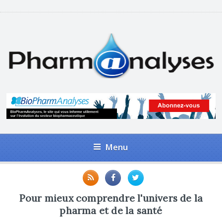
Menu
Pour mieux comprendre l'univers de la
pharma et de la santé