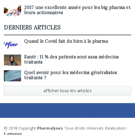
2017 une excellente année pour les big pharma et
leurs actionnaires
DERNIERS ARTICLES
Quand le Covid fait du bien à la pharma
Santé : 11 % des patients sont sans médecins
traitants
Quel avenir pour les médecins généralistes
traitants ?
afficher tous les articles
© 2018 Copyright
Pharmalyses
. Tous droits réservés. Réalisation :
E-mhotep