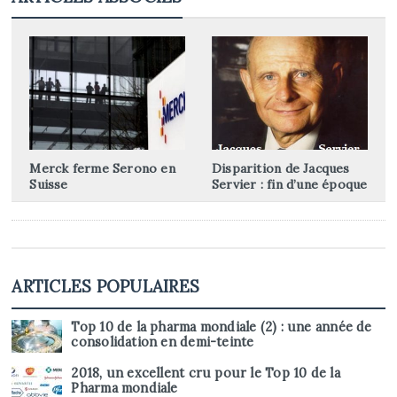
Merck ferme Serono en
Disparition de Jacques
Suisse
Servier : fin d’une époque
ARTICLES POPULAIRES
Top 10 de la pharma mondiale (2) : une année de
consolidation en demi-teinte
2018, un excellent cru pour le Top 10 de la
Pharma mondiale