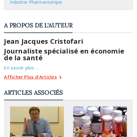
Industrie Pharmaceutique
A PROPOS DE L'AUTEUR
Jean Jacques Cristofari
Journaliste spécialisé en économie
de la santé
En savoir plus ...
Afficher Plus d'Articles
ARTICLES ASSOCIÉS