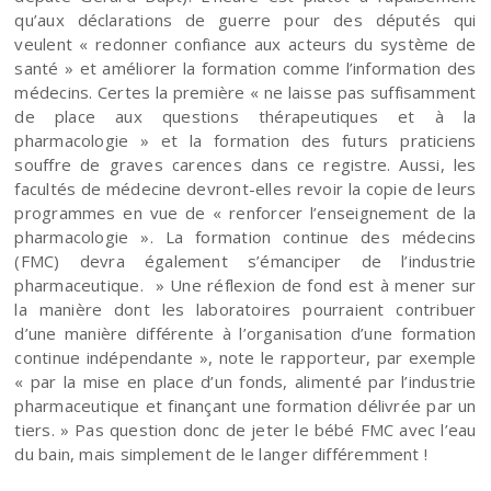
qu’aux déclarations de guerre pour des députés qui
veulent « redonner confiance aux acteurs du système de
santé » et améliorer la formation comme l’information des
médecins. Certes la première « ne laisse pas suffisamment
de place aux questions thérapeutiques et à la
pharmacologie » et la formation des futurs praticiens
souffre de graves carences dans ce registre. Aussi, les
facultés de médecine devront-elles revoir la copie de leurs
programmes en vue de « renforcer l’enseignement de la
pharmacologie ». La formation continue des médecins
(FMC) devra également s’émanciper de l’industrie
pharmaceutique. » Une réflexion de fond est à mener sur
la manière dont les laboratoires pourraient contribuer
d’une manière différente à l’organisation d’une formation
continue indépendante », note le rapporteur, par exemple
« par la mise en place d’un fonds, alimenté par l’industrie
pharmaceutique et finançant une formation délivrée par un
tiers. » Pas question donc de jeter le bébé FMC avec l’eau
du bain, mais simplement de le langer différemment !