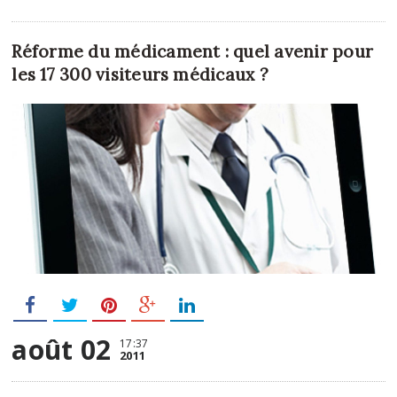
Réforme du médicament : quel avenir pour
les 17 300 visiteurs médicaux ?
août 02
17:37
2011