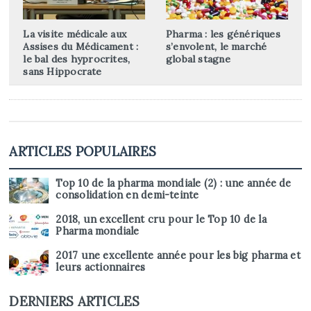
La visite médicale aux
Pharma : les génériques
Assises du Médicament :
s’envolent, le marché
le bal des hyprocrites,
global stagne
sans Hippocrate
ARTICLES POPULAIRES
Top 10 de la pharma mondiale (2) : une année de
consolidation en demi-teinte
2018, un excellent cru pour le Top 10 de la
Pharma mondiale
2017 une excellente année pour les big pharma et
leurs actionnaires
DERNIERS ARTICLES