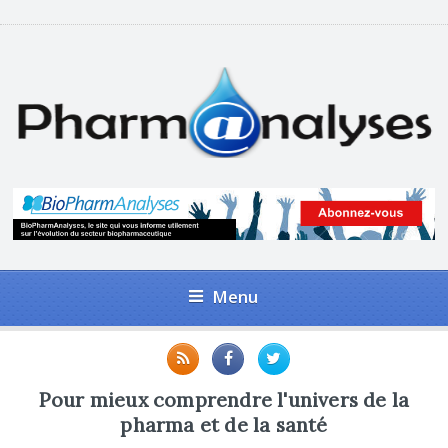
Menu
Pour mieux comprendre l'univers de la
pharma et de la santé