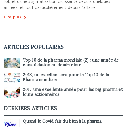
l’objet d’une stigmatisation croissante depuis quelques
années, et tout particulièrement depuis l’affaire
Lire plus
ARTICLES POPULAIRES
Top 10 de la pharma mondiale (2) : une année de
consolidation en demi-teinte
2018, un excellent cru pour le Top 10 de la
Pharma mondiale
2017 une excellente année pour les big pharma et
leurs actionnaires
DERNIERS ARTICLES
Quand le Covid fait du bien à la pharma