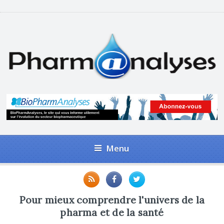
Menu
Pour mieux comprendre l'univers de la
pharma et de la santé