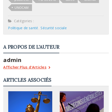
UNOCAM
Catégories :
Politique de santé
Sécurité sociale
A PROPOS DE L'AUTEUR
admin
Afficher Plus d'Articles
ARTICLES ASSOCIÉS