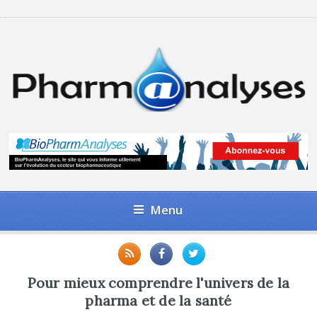
Menu
Pour mieux comprendre l'univers de la
pharma et de la santé