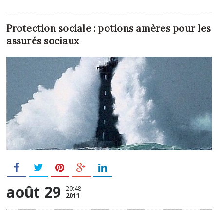
Protection sociale : potions amères pour les
assurés sociaux
août 29
20:48
2011