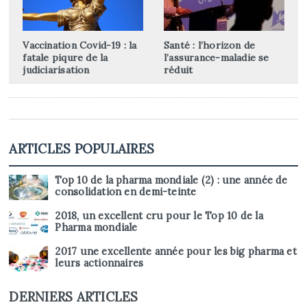
Vaccination Covid-19 : la
Santé : l’horizon de
fatale piqure de la
l’assurance-maladie se
judiciarisation
réduit
ARTICLES POPULAIRES
Top 10 de la pharma mondiale (2) : une année de
consolidation en demi-teinte
2018, un excellent cru pour le Top 10 de la
Pharma mondiale
2017 une excellente année pour les big pharma et
leurs actionnaires
DERNIERS ARTICLES