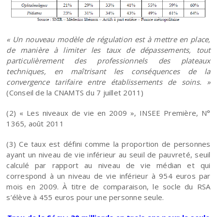
« Un nouveau modèle de régulation est à mettre en place,
de manière à limiter les taux de dépassements, tout
particulièrement des professionnels des plateaux
techniques, en maîtrisant les conséquences de la
convergence tarifaire entre établissements de soins. »
(Conseil de la CNAMTS du 7 juillet 2011)
(2) « Les niveaux de vie en 2009 », INSEE Première, N°
1365, août 2011
(3) Ce taux est défini comme la proportion de personnes
ayant un niveau de vie inférieur au seuil de pauvreté, seuil
calculé par rapport au niveau de vie médian et qui
correspond à un niveau de vie inférieur à 954 euros par
mois en 2009. À titre de comparaison, le socle du RSA
s’élève à 455 euros pour une personne seule.