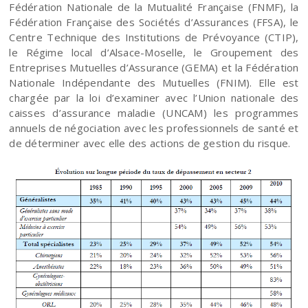
Fédération Nationale de la Mutualité Française (FNMF), la
Fédération Française des Sociétés d’Assurances (FFSA), le
Centre Technique des Institutions de Prévoyance (CTIP),
le Régime local d’Alsace-Moselle, le Groupement des
Entreprises Mutuelles d’Assurance (GEMA) et la Fédération
Nationale Indépendante des Mutuelles (FNIM). Elle est
chargée par la loi d’examiner avec l’Union nationale des
caisses d’assurance maladie (UNCAM) les programmes
annuels de négociation avec les professionnels de santé et
de déterminer avec elle des actions de gestion du risque.