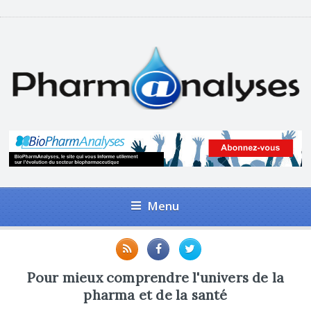
Menu
Pour mieux comprendre l'univers de la
pharma et de la santé