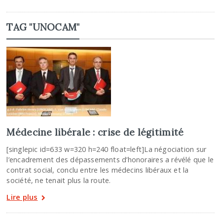
TAG "UNOCAM"
Médecine libérale : crise de légitimité
[singlepic id=633 w=320 h=240 float=left]La négociation sur
l’encadrement des dépassements d’honoraires a révélé que le
contrat social, conclu entre les médecins libéraux et la
société, ne tenait plus la route.
Lire plus