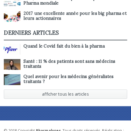
Pharma mondiale
2017 une excellente année pour les big pharma et
leurs actionnaires
DERNIERS ARTICLES
Quand le Covid fait du bien à la pharma
Santé : 11 % des patients sont sans médecins
traitants
Quel avenir pour les médecins généralistes
traitants ?
afficher tous les articles
© 2018 Copyright
Pharmalyses
. Tous droits réservés. Réalisation :