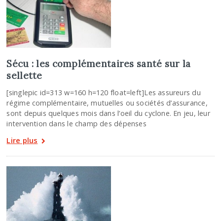
Sécu : les complémentaires santé sur la
sellette
[singlepic id=313 w=160 h=120 float=left]Les assureurs du
régime complémentaire, mutuelles ou sociétés d’assurance,
sont depuis quelques mois dans l’oeil du cyclone. En jeu, leur
intervention dans le champ des dépenses
Lire plus