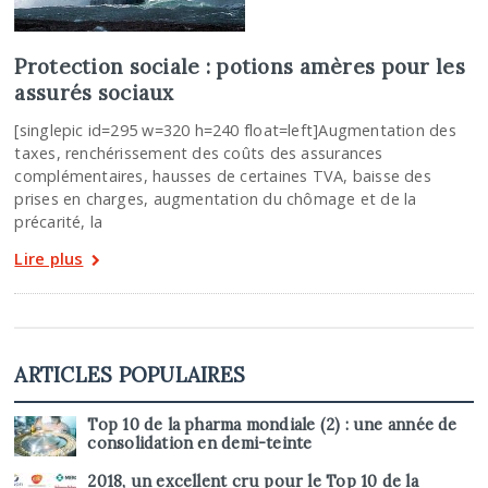
Protection sociale : potions amères pour les
assurés sociaux
[singlepic id=295 w=320 h=240 float=left]Augmentation des
taxes, renchérissement des coûts des assurances
complémentaires, hausses de certaines TVA, baisse des
prises en charges, augmentation du chômage et de la
précarité, la
Lire plus
ARTICLES POPULAIRES
Top 10 de la pharma mondiale (2) : une année de
consolidation en demi-teinte
2018, un excellent cru pour le Top 10 de la