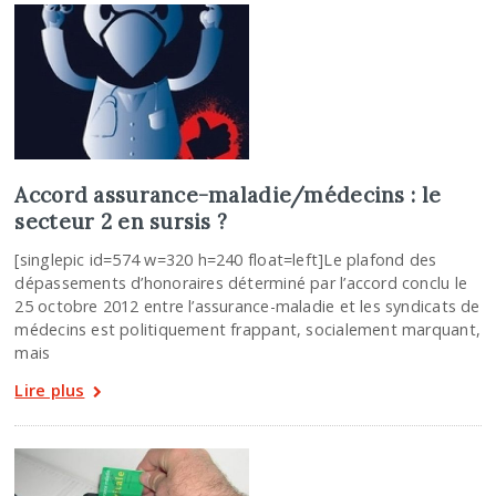
Accord assurance-maladie/médecins : le
secteur 2 en sursis ?
[singlepic id=574 w=320 h=240 float=left]Le plafond des
dépassements d’honoraires déterminé par l’accord conclu le
25 octobre 2012 entre l’assurance-maladie et les syndicats de
médecins est politiquement frappant, socialement marquant,
mais
Lire plus