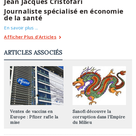
Jean Jacques Cristofari
Journaliste spécialisé en économie
de la santé
En savoir plus ...
Afficher Plus d'Articles
ARTICLES ASSOCIÉS
Ventes de vaccins en
Sanofi découvre la
Europe : Pfizer rafle la
corruption dans l’Empire
mise
du Milieu