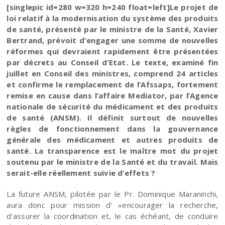
[singlepic id=280 w=320 h=240 float=left]Le projet de
loi relatif à la modernisation du système des produits
de santé, présenté par le ministre de la Santé, Xavier
Bertrand, prévoit d’engager une somme de nouvelles
réformes qui devraient rapidement être présentées
par décrets au Conseil d’Etat. Le texte, examiné fin
juillet en Conseil des ministres, comprend 24 articles
et confirme le remplacement de l’Afssaps, fortement
remise en cause dans l’affaire Mediator, par l’Agence
nationale de sécurité du médicament et des produits
de santé (ANSM). Il définit surtout de nouvelles
règles de fonctionnement dans la gouvernance
générale des médicament et autres produits de
santé. La transparence est le maître mot du projet
soutenu par le ministre de la Santé et du travail. Mais
serait-elle réellement suivie d’effets ?
La future ANSM, pilotée par le Pr. Dominique Maraninchi,
aura donc pour mission d' »encourager la recherche,
d’assurer la coordination et, le cas échéant, de conduire