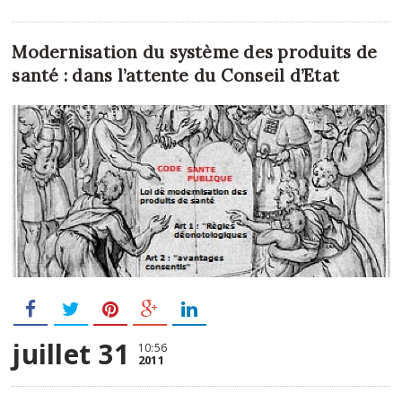
Modernisation du système des produits de
santé : dans l’attente du Conseil d’Etat
juillet 31
10:56
2011