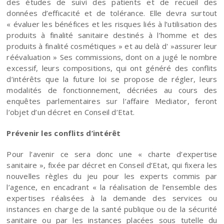
des études de suivi des patients et de recueil des
données d’efficacité et de tolérance. Elle devra surtout
« évaluer les bénéfices et les risques liés à l’utilisation des
produits à finalité sanitaire destinés à l’homme et des
produits à finalité cosmétiques » et au delà d' »assurer leur
réévaluation » Ses commissions, dont on a jugé le nombre
excessif, leurs compositions, qui ont généré des conflits
d’intérêts que la future loi se propose de régler, leurs
modalités de fonctionnement, décriées au cours des
enquêtes parlementaires sur l’affaire Mediator, feront
l’objet d’un décret en Conseil d’Etat.
Prévenir les conflits d’intérêt
Pour l’avenir ce sera donc une « charte d’expertise
sanitaire », fixée par décret en Conseil d’Etat, qui fixera les
nouvelles règles du jeu pour les experts commis par
l’agence, en encadrant « la réalisation de l’ensemble des
expertises réalisées à la demande des services ou
instances en charge de la santé publique ou de la sécurité
sanitaire ou par les instances placées sous tutelle du