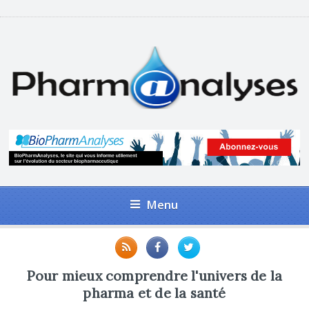
Menu
Pour mieux comprendre l'univers de la
pharma et de la santé