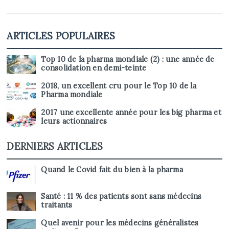
ARTICLES POPULAIRES
Top 10 de la pharma mondiale (2) : une année de
consolidation en demi-teinte
2018, un excellent cru pour le Top 10 de la
Pharma mondiale
2017 une excellente année pour les big pharma et
leurs actionnaires
DERNIERS ARTICLES
Quand le Covid fait du bien à la pharma
Santé : 11 % des patients sont sans médecins
traitants
Quel avenir pour les médecins généralistes