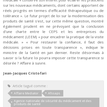
sur les nouveaux médicaments, dont certains apportent de
réels progrès en termes d’efficacité thérapeutique ou de
tolérance ». Le futur projet de loi sur la modernisation des
produits de santé s’est, sur cette même question, montré
également prudent en ne prévoyant que la conclusion
d’une charte entre le CEPS et les entreprises du
médicament (LEEM) « pour encadrer la pratique de la visite
médicale. » « Pour restaurer la confiance, il faut des
décisions prises en toute transparence », indique le
ministre de la Santé en juin dernier. Reste désormais à
savoir si la future loi pourra imposer cette transparence si
désirée ? Affaire à suivre.
Jean-Jacques Cristofari
Article tagué comme :
Affaire Mediator
Afssaps
Agence nationale de sécurité du médicament et des
produits de santé