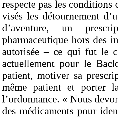
respecte pas les conditions
visés les détournement d’u
d’aventure, un prescri
pharmaceutique hors des ind
autorisée – ce qui fut le 
actuellement pour le Baclo
patient, motiver sa prescr
même patient et porter
l’ordonnance. « Nous devon
des médicaments pour identi