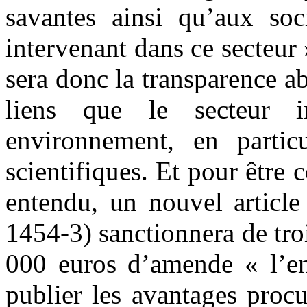
savantes ainsi qu’aux soc
intervenant dans ce secteur 
sera donc la transparence ab
liens que le secteur in
environnement, en partic
scientifiques. Et pour être 
entendu, un nouvel articl
1454-3) sanctionnera de tr
000 euros d’amende « l’en
publier les avantages proc