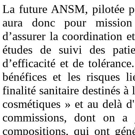
La future ANSM, pilotée p
aura donc pour mission 
d’assurer la coordination e
études de suivi des pati
d’efficacité et de tolérance
bénéfices et les risques li
finalité sanitaire destinés à
cosmétiques » et au delà d'
commissions, dont on a j
compositions, qui ont géné