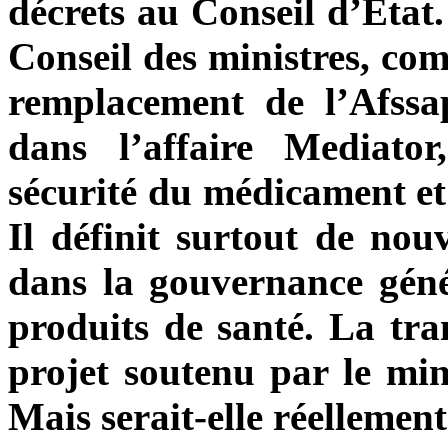
décrets au Conseil d’Etat.
Conseil des ministres, com
remplacement de l’Afssa
dans l’affaire Mediato
sécurité du médicament et
Il définit surtout de nou
dans la gouvernance géné
produits de santé. La tra
projet soutenu par le mini
Mais serait-elle réellement