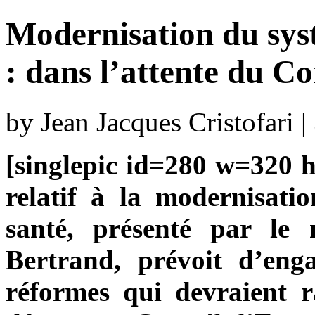
Modernisation du syst
: dans l’attente du Co
by Jean Jacques Cristofari |
[singlepic id=280 w=320 h=
relatif à la modernisati
santé, présenté par le 
Bertrand, prévoit d’en
réformes qui devraient r