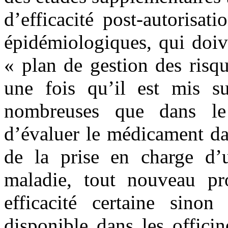
d’efficacité post-autorisa
épidémiologiques, qui doiv
« plan de gestion des ris
une fois qu’il est mis su
nombreuses que dans le 
d’évaluer le médicament dan
de la prise en charge d’
maladie, tout nouveau pr
efficacité certaine sino
disponible dans les offici