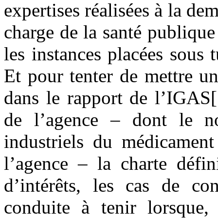
expertises réalisées à la de
charge de la santé publique 
les instances placées sous t
Et pour tenter de mettre u
dans le rapport de l’IGAS[
de l’agence – dont le no
industriels du médicament 
l’agence – la charte défin
d’intérêts, les cas de con
conduite à tenir lorsque