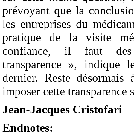
prévoyant que la conclusio
les entreprises du médica
pratique de la visite mé
confiance, il faut de
transparence », indique l
dernier. Reste désormais à
imposer cette transparence si
Jean-Jacques Cristofari
Endnotes: