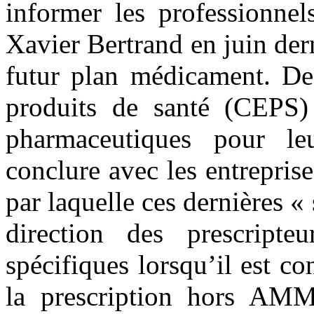
informer les professionnel
Xavier Bertrand en juin dern
futur plan médicament. De
produits de santé (CEPS) 
pharmaceutiques pour l
conclure avec les entrepri
par laquelle ces dernières «
direction des prescripte
spécifiques lorsqu’il est c
la prescription hors AMM 