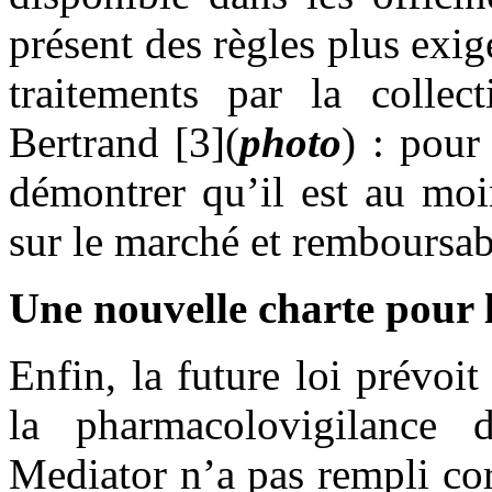
présent des règles plus exig
traitements par la collec
Bertrand [3](
photo
) : pour
démontrer qu’il est au moi
sur le marché et remboursab
Une nouvelle charte pour l
Enfin, la future loi prévoit
la pharmacolovigilance
Mediator n’a pas rempli co