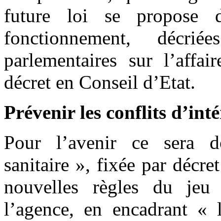
future loi se propose d
fonctionnement, décr
parlementaires sur l’affai
décret en Conseil d’Etat.
Prévenir les conflits d’inté
Pour l’avenir ce sera d
sanitaire », fixée par décre
nouvelles règles du jeu
l’agence, en encadrant « l