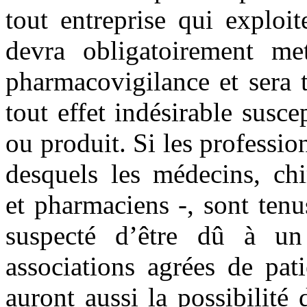
tout entreprise qui explo
devra obligatoirement m
pharmacovigilance et sera t
tout effet indésirable susc
ou produit. Si les professio
desquels les médecins, chi
et pharmaciens -, sont tenu
suspecté d’être dû à un 
associations agrées de pati
auront aussi la possibilité 