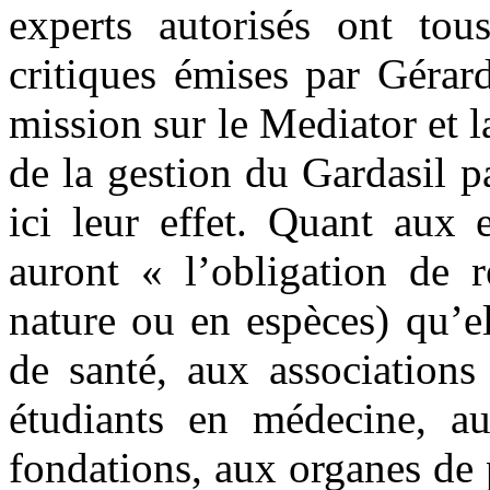
experts autorisés ont tous
critiques émises par Gérar
mission sur le Mediator et 
de la gestion du Gardasil 
ici leur effet. Quant aux 
auront « l’obligation de r
nature ou en espèces) qu’e
de santé, aux associations
étudiants en médecine, au
fondations, aux organes de 