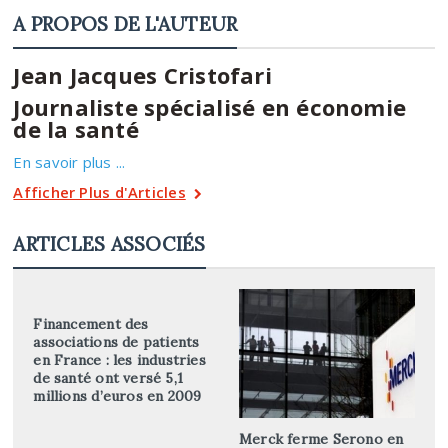
A PROPOS DE L'AUTEUR
Jean Jacques Cristofari
Journaliste spécialisé en économie
de la santé
En savoir plus ...
Afficher Plus d'Articles
ARTICLES ASSOCIÉS
Financement des
associations de patients
en France : les industries
de santé ont versé 5,1
millions d’euros en 2009
Merck ferme Serono en