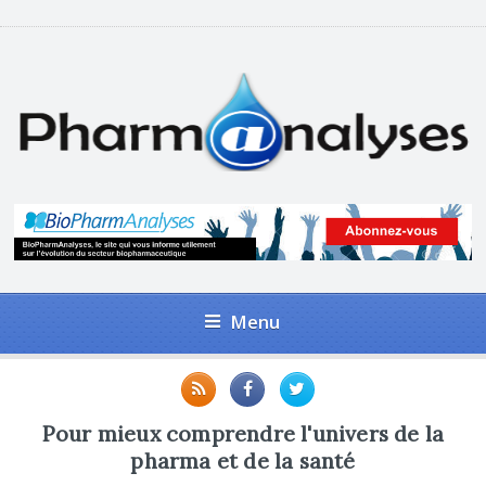
Menu
Pour mieux comprendre l'univers de la
pharma et de la santé