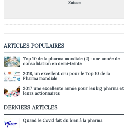
Suisse
!
ARTICLES POPULAIRES
Top 10 de la pharma mondiale (2) : une année de
consolidation en demi-teinte
2018, un excellent cru pour le Top 10 de la
Pharma mondiale
2017 une excellente année pour les big pharma et
leurs actionnaires
DERNIERS ARTICLES
Quand le Covid fait du bien à la pharma