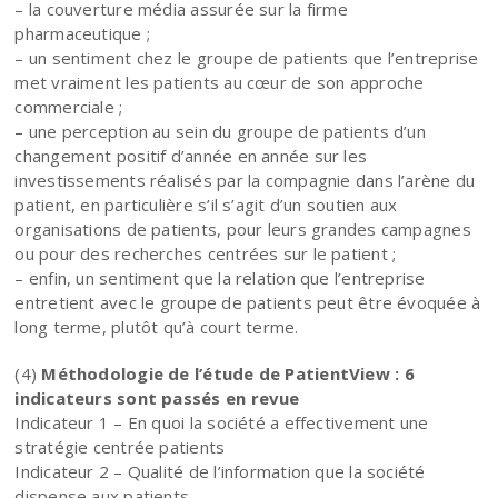
– la couverture média assurée sur la firme
pharmaceutique ;
– un sentiment chez le groupe de patients que l’entreprise
met vraiment les patients au cœur de son approche
commerciale ;
– une perception au sein du groupe de patients d’un
changement positif d’année en année sur les
investissements réalisés par la compagnie dans l’arène du
patient, en particulière s’il s’agit d’un soutien aux
organisations de patients, pour leurs grandes campagnes
ou pour des recherches centrées sur le patient ;
– enfin, un sentiment que la relation que l’entreprise
entretient avec le groupe de patients peut être évoquée à
long terme, plutôt qu’à court terme.
(4)
Méthodologie de l’étude de PatientView : 6
indicateurs sont passés en revue
Indicateur 1 – En quoi la société a effectivement une
stratégie centrée patients
Indicateur 2 – Qualité de l’information que la société
dispense aux patients