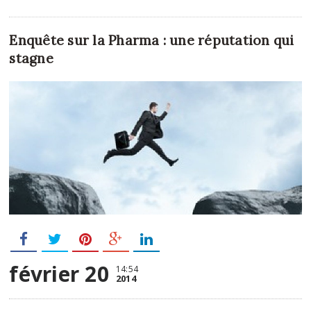
Enquête sur la Pharma : une réputation qui
stagne
février 20
14:54
2014