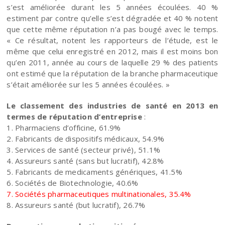
s’est améliorée durant les 5 années écoulées. 40 %
estiment par contre qu’elle s’est dégradée et 40 % notent
que cette même réputation n’a pas bougé avec le temps.
« Ce résultat, notent les rapporteurs de l’étude, est le
même que celui enregistré en 2012, mais il est moins bon
qu’en 2011, année au cours de laquelle 29 % des patients
ont estimé que la réputation de la branche pharmaceutique
s’était améliorée sur les 5 années écoulées. »
Le classement des industries de santé en 2013 en
termes de réputation d’entreprise
:
1. Pharmaciens d’officine, 61.9%
2. Fabricants de dispositifs médicaux, 54.9%
3. Services de santé (secteur privé), 51.1%
4. Assureurs santé (sans but lucratif), 42.8%
5. Fabricants de medicaments génériques, 41.5%
6. Sociétés de Biotechnologie, 40.6%
7. Sociétés pharmaceutiques multinationales, 35.4%
8. Assureurs santé (but lucratif), 26.7%