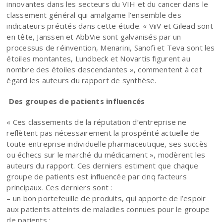
innovantes dans les secteurs du VIH et du cancer dans le
classement général qui amalgame l’ensemble des
indicateurs précités dans cette étude. « ViiV et Gilead sont
en tête, Janssen et AbbVie sont galvanisés par un
processus de réinvention, Menarini, Sanofi et Teva sont les
étoiles montantes, Lundbeck et Novartis figurent au
nombre des étoiles descendantes », commentent à cet
égard les auteurs du rapport de synthèse.
Des groupes de patients influencés
« Ces classements de la réputation d’entreprise ne
reflètent pas nécessairement la prospérité actuelle de
toute entreprise individuelle pharmaceutique, ses succès
ou échecs sur le marché du médicament », modèrent les
auteurs du rapport. Ces derniers estiment que chaque
groupe de patients est influencée par cinq facteurs
principaux. Ces derniers sont :
– un bon portefeuille de produits, qui apporte de l’espoir
aux patients atteints de maladies connues pour le groupe
de patients ;