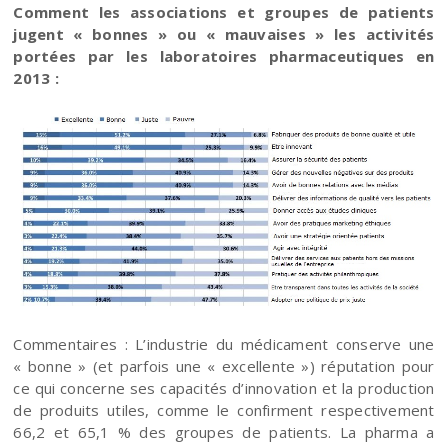
Comment les associations et groupes de patients
jugent « bonnes » ou « mauvaises » les activités
portées par les laboratoires pharmaceutiques en
2013 :
Commentaires : L’industrie du médicament conserve une
« bonne » (et parfois une « excellente ») réputation pour
ce qui concerne ses capacités d’innovation et la production
de produits utiles, comme le confirment respectivement
66,2 et 65,1 % des groupes de patients. La pharma a