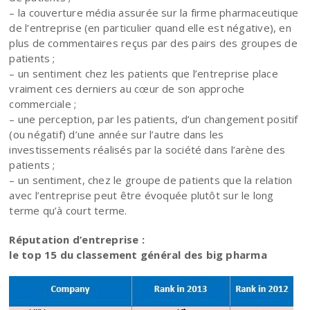
– la couverture média assurée sur la firme pharmaceutique
de l’entreprise (en particulier quand elle est négative), en
plus de commentaires reçus par des pairs des groupes de
patients ;
– un sentiment chez les patients que l’entreprise place
vraiment ces derniers au cœur de son approche
commerciale ;
– une perception, par les patients, d’un changement positif
(ou négatif) d’une année sur l’autre dans les
investissements réalisés par la société dans l’arène des
patients ;
– un sentiment, chez le groupe de patients que la relation
avec l’entreprise peut être évoquée plutôt sur le long
terme qu’à court terme.
Réputation d’entreprise :
le top 15 du classement général des big pharma