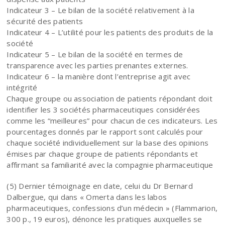
Indicateur 3 – Le bilan de la société relativement à la
sécurité des patients
Indicateur 4 – L’utilité pour les patients des produits de la
société
Indicateur 5 – Le bilan de la société en termes de
transparence avec les parties prenantes externes.
Indicateur 6 – la manière dont l’entreprise agit avec
intégrité
Chaque groupe ou association de patients répondant doit
identifier les 3 sociétés pharmaceutiques considérées
comme les “meilleures” pour chacun de ces indicateurs. Les
pourcentages donnés par le rapport sont calculés pour
chaque société individuellement sur la base des opinions
émises par chaque groupe de patients répondants et
affirmant sa familiarité avec la compagnie pharmaceutique
(5) Dernier témoignage en date, celui du Dr Bernard
Dalbergue, qui dans « Omerta dans les labos
pharmaceutiques, confessions d’un médecin » (Flammarion,
300 p., 19 euros), dénonce les pratiques auxquelles se