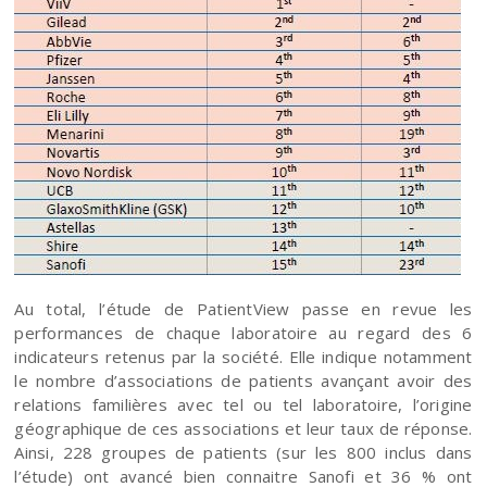
Au total, l’étude de PatientView passe en revue les
performances de chaque laboratoire au regard des 6
indicateurs retenus par la société. Elle indique notamment
le nombre d’associations de patients avançant avoir des
relations familières avec tel ou tel laboratoire, l’origine
géographique de ces associations et leur taux de réponse.
Ainsi, 228 groupes de patients (sur les 800 inclus dans
l’étude) ont avancé bien connaitre Sanofi et 36 % ont