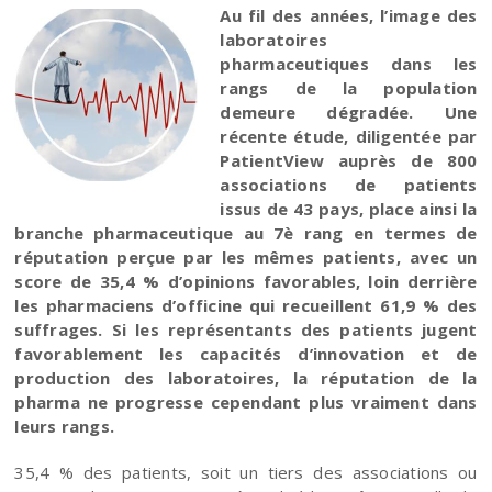
Au fil des années, l’image des
laboratoires
pharmaceutiques dans les
rangs de la population
demeure dégradée. Une
récente étude, diligentée par
PatientView auprès de 800
associations de patients
issus de 43 pays, place ainsi la
branche pharmaceutique au 7è rang en termes de
réputation perçue par les mêmes patients, avec un
score de 35,4 % d’opinions favorables, loin derrière
les pharmaciens d’officine qui recueillent 61,9 % des
suffrages. Si les représentants des patients jugent
favorablement les capacités d’innovation et de
production des laboratoires, la réputation de la
pharma ne progresse cependant plus vraiment dans
leurs rangs.
35,4 % des patients, soit un tiers des associations ou