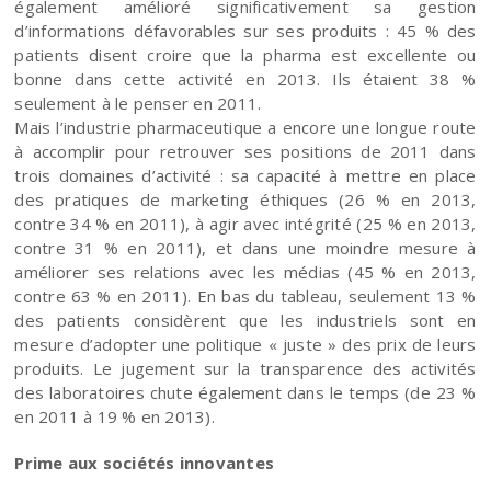
également amélioré significativement sa gestion
d’informations défavorables sur ses produits : 45 % des
patients disent croire que la pharma est excellente ou
bonne dans cette activité en 2013. Ils étaient 38 %
seulement à le penser en 2011.
Mais l’industrie pharmaceutique a encore une longue route
à accomplir pour retrouver ses positions de 2011 dans
trois domaines d’activité : sa capacité à mettre en place
des pratiques de marketing éthiques (26 % en 2013,
contre 34 % en 2011), à agir avec intégrité (25 % en 2013,
contre 31 % en 2011), et dans une moindre mesure à
améliorer ses relations avec les médias (45 % en 2013,
contre 63 % en 2011). En bas du tableau, seulement 13 %
des patients considèrent que les industriels sont en
mesure d’adopter une politique « juste » des prix de leurs
produits. Le jugement sur la transparence des activités
des laboratoires chute également dans le temps (de 23 %
en 2011 à 19 % en 2013).
Prime aux sociétés innovantes