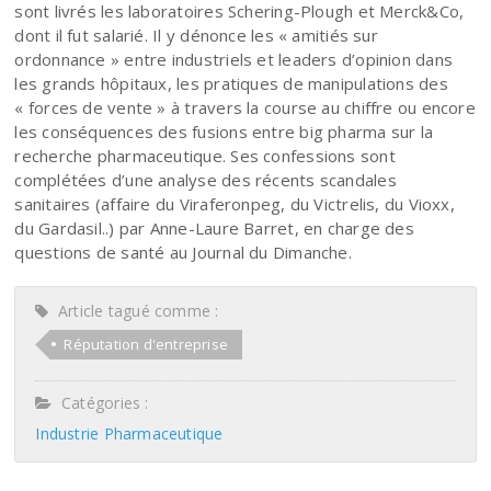
sont livrés les laboratoires Schering-Plough et Merck&Co,
dont il fut salarié. Il y dénonce les « amitiés sur
ordonnance » entre industriels et leaders d’opinion dans
les grands hôpitaux, les pratiques de manipulations des
« forces de vente » à travers la course au chiffre ou encore
les conséquences des fusions entre big pharma sur la
recherche pharmaceutique. Ses confessions sont
complétées d’une analyse des récents scandales
sanitaires (affaire du Viraferonpeg, du Victrelis, du Vioxx,
du Gardasil..) par Anne-Laure Barret, en charge des
questions de santé au Journal du Dimanche.
Article tagué comme :
Réputation d'entreprise
Catégories :
Industrie Pharmaceutique