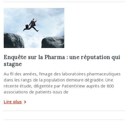
Enquête sur la Pharma : une réputation qui
stagne
Au fil des années, l’image des laboratoires pharmaceutiques
dans les rangs de la population demeure dégradée. Une
récente étude, diligentée par PatientView auprès de 800
associations de patients issus de
Lire plus