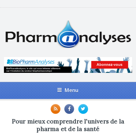
Menu
Pour mieux comprendre l'univers de la
pharma et de la santé