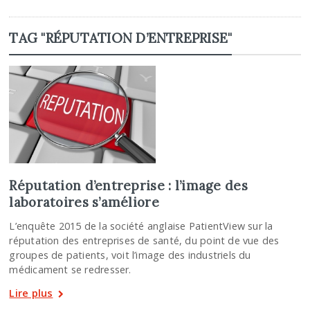
TAG "RÉPUTATION D’ENTREPRISE"
Réputation d’entreprise : l’image des
laboratoires s’améliore
L’enquête 2015 de la société anglaise PatientView sur la
réputation des entreprises de santé, du point de vue des
groupes de patients, voit l’image des industriels du
médicament se redresser.
Lire plus