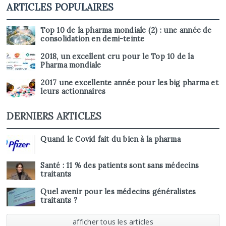
ARTICLES POPULAIRES
Top 10 de la pharma mondiale (2) : une année de
consolidation en demi-teinte
2018, un excellent cru pour le Top 10 de la
Pharma mondiale
2017 une excellente année pour les big pharma et
leurs actionnaires
DERNIERS ARTICLES
Quand le Covid fait du bien à la pharma
Santé : 11 % des patients sont sans médecins
traitants
Quel avenir pour les médecins généralistes
traitants ?
afficher tous les articles