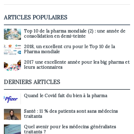
ARTICLES POPULAIRES
Top 10 de la pharma mondiale (2) : une année de
consolidation en demi-teinte
2018, un excellent cru pour le Top 10 de la
Pharma mondiale
2017 une excellente année pour les big pharma et
leurs actionnaires
DERNIERS ARTICLES
Quand le Covid fait du bien à la pharma
Santé : 11 % des patients sont sans médecins
traitants
Quel avenir pour les médecins généralistes
traitants ?