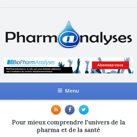
Menu
Pour mieux comprendre l'univers de la
pharma et de la santé