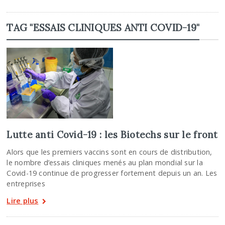
TAG "ESSAIS CLINIQUES ANTI COVID-19"
Lutte anti Covid-19 : les Biotechs sur le front
Alors que les premiers vaccins sont en cours de distribution,
le nombre d’essais cliniques menés au plan mondial sur la
Covid-19 continue de progresser fortement depuis un an. Les
entreprises
Lire plus