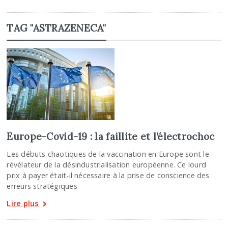
TAG "ASTRAZENECA"
Europe-Covid-19 : la faillite et l’électrochoc
Les débuts chaotiques de la vaccination en Europe sont le
révélateur de la désindustrialisation européenne. Ce lourd
prix à payer était-il nécessaire à la prise de conscience des
erreurs stratégiques
Lire plus