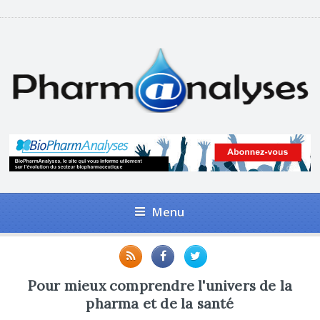
Menu
Pour mieux comprendre l'univers de la
pharma et de la santé