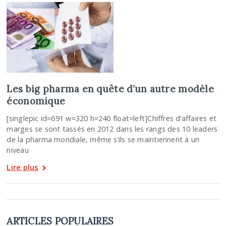
Les big pharma en quête d’un autre modèle
économique
[singlepic id=691 w=320 h=240 float=left]Chiffres d’affaires et
marges se sont tassés en 2012 dans les rangs des 10 leaders
de la pharma mondiale, même s’ils se maintiennent à un
niveau
Lire plus
ARTICLES POPULAIRES