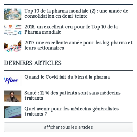
Top 10 de la pharma mondiale (2) : une année de
consolidation en demi-teinte
2018, un excellent cru pour le Top 10 de la
Pharma mondiale
2017 une excellente année pour les big pharma et
leurs actionnaires
DERNIERS ARTICLES
Quand le Covid fait du bien à la pharma
Santé : 11 % des patients sont sans médecins
traitants
Quel avenir pour les médecins généralistes
traitants ?
afficher tous les articles