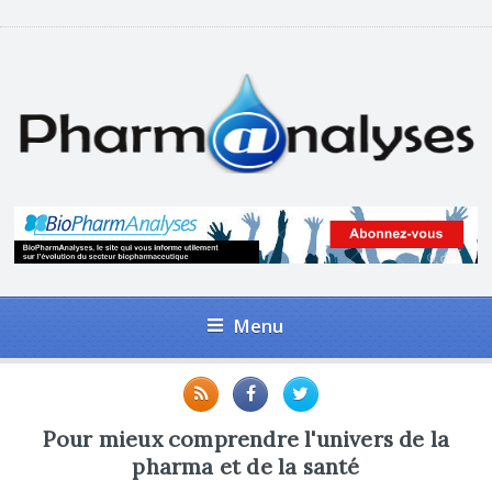
Menu
Pour mieux comprendre l'univers de la
pharma et de la santé