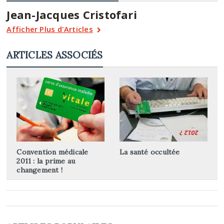
Jean-Jacques Cristofari
Afficher Plus d'Articles
ARTICLES ASSOCIÉS
Convention médicale
La santé occultée
2011 : la prime au
changement !