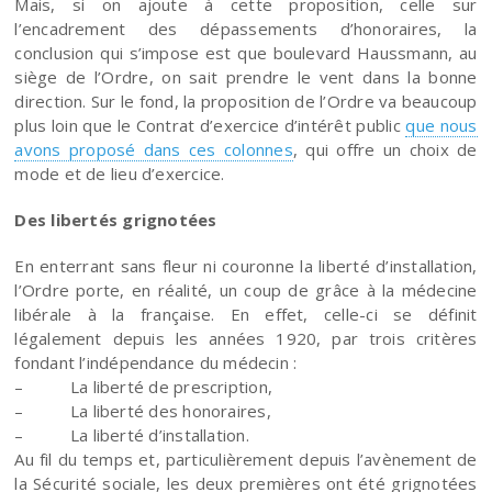
Mais, si on ajoute à cette proposition, celle sur
l’encadrement des dépassements d’honoraires, la
conclusion qui s’impose est que boulevard Haussmann, au
siège de l’Ordre, on sait prendre le vent dans la bonne
direction. Sur le fond, la proposition de l’Ordre va beaucoup
plus loin que le Contrat d’exercice d’intérêt public
que nous
avons proposé dans ces colonnes
, qui offre un choix de
mode et de lieu d’exercice.
Des libertés grignotées
En enterrant sans fleur ni couronne la liberté d’installation,
l’Ordre porte, en réalité, un coup de grâce à la médecine
libérale à la française. En effet, celle-ci se définit
légalement depuis les années 1920, par trois critères
fondant l’indépendance du médecin :
– La liberté de prescription,
– La liberté des honoraires,
– La liberté d’installation.
Au fil du temps et, particulièrement depuis l’avènement de
la Sécurité sociale, les deux premières ont été grignotées