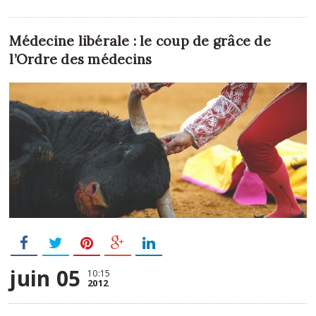
Médecine libérale : le coup de grâce de
l’Ordre des médecins
juin 05
10:15
2012