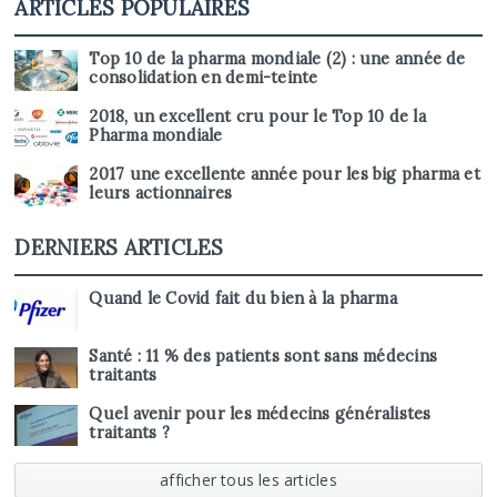
ARTICLES POPULAIRES
Top 10 de la pharma mondiale (2) : une année de
consolidation en demi-teinte
2018, un excellent cru pour le Top 10 de la
Pharma mondiale
2017 une excellente année pour les big pharma et
leurs actionnaires
DERNIERS ARTICLES
Quand le Covid fait du bien à la pharma
Santé : 11 % des patients sont sans médecins
traitants
Quel avenir pour les médecins généralistes
traitants ?
afficher tous les articles