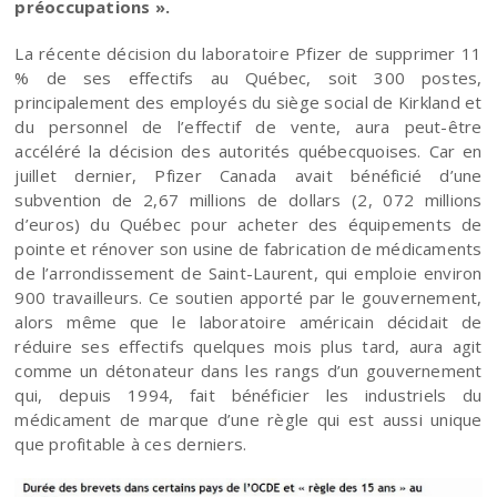
préoccupations ».
La récente décision du laboratoire Pfizer de supprimer 11
% de ses effectifs au Québec, soit 300 postes,
principalement des employés du siège social de Kirkland et
du personnel de l’effectif de vente, aura peut-être
accéléré la décision des autorités québecquoises. Car en
juillet dernier, Pfizer Canada avait bénéficié d’une
subvention de 2,67 millions de dollars (2, 072 millions
d’euros) du Québec pour acheter des équipements de
pointe et rénover son usine de fabrication de médicaments
de l’arrondissement de Saint-Laurent, qui emploie environ
900 travailleurs. Ce soutien apporté par le gouvernement,
alors même que le laboratoire américain décidait de
réduire ses effectifs quelques mois plus tard, aura agit
comme un détonateur dans les rangs d’un gouvernement
qui, depuis 1994, fait bénéficier les industriels du
médicament de marque d’une règle qui est aussi unique
que profitable à ces derniers.