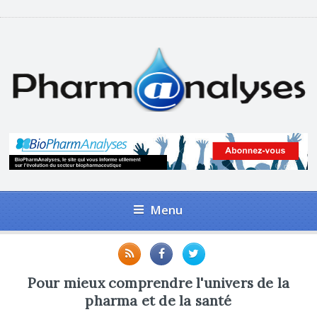
Menu
Pour mieux comprendre l'univers de la
pharma et de la santé