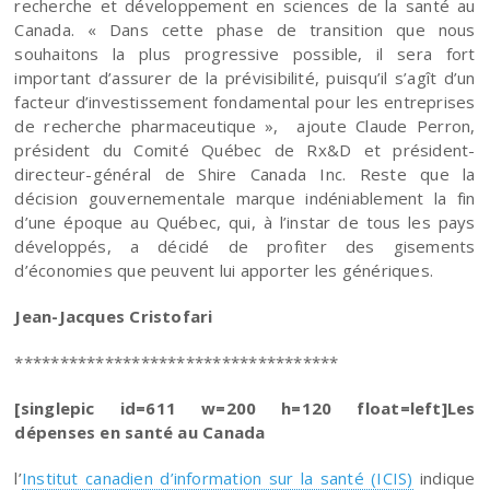
recherche et développement en sciences de la santé au
Canada. « Dans cette phase de transition que nous
souhaitons la plus progressive possible, il sera fort
important d’assurer de la prévisibilité, puisqu’il s’agît d’un
facteur d’investissement fondamental pour les entreprises
de recherche pharmaceutique », ajoute Claude Perron,
président du Comité Québec de Rx&D et président-
directeur-général de Shire Canada Inc. Reste que la
décision gouvernementale marque indéniablement la fin
d’une époque au Québec, qui, à l’instar de tous les pays
développés, a décidé de profiter des gisements
d’économies que peuvent lui apporter les génériques.
Jean-Jacques Cristofari
************************************
[singlepic id=611 w=200 h=120 float=left]Les
dépenses en santé au Canada
l’
Institut canadien d’information sur la santé (ICIS)
indique