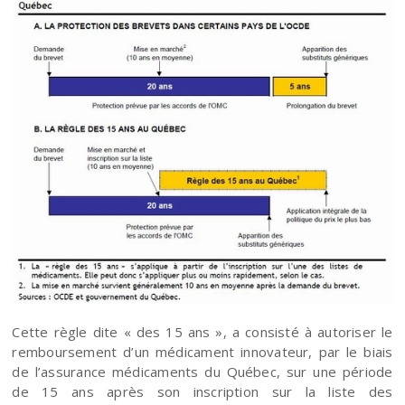
Cette règle dite « des 15 ans », a consisté à autoriser le
remboursement d’un médicament innovateur, par le biais
de l’assurance médicaments du Québec, sur une période
de 15 ans après son inscription sur la liste des