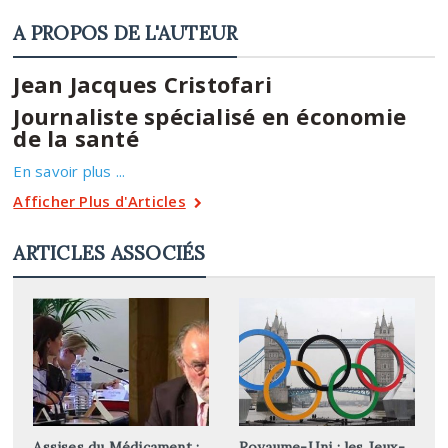
A PROPOS DE L'AUTEUR
Jean Jacques Cristofari
Journaliste spécialisé en économie
de la santé
En savoir plus ...
Afficher Plus d'Articles
ARTICLES ASSOCIÉS
Assises du Médicament :
Royaume-Uni : les Jeux-