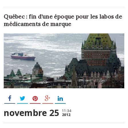
Québec : fin d’une époque pour les labos de
médicaments de marque
novembre 25
11:34
2012