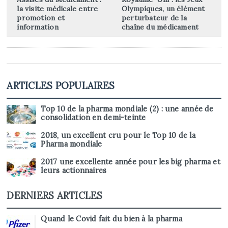
la visite médicale entre
Olympiques, un élément
promotion et
perturbateur de la
information
chaîne du médicament
ARTICLES POPULAIRES
Top 10 de la pharma mondiale (2) : une année de
consolidation en demi-teinte
2018, un excellent cru pour le Top 10 de la
Pharma mondiale
2017 une excellente année pour les big pharma et
leurs actionnaires
DERNIERS ARTICLES
Quand le Covid fait du bien à la pharma