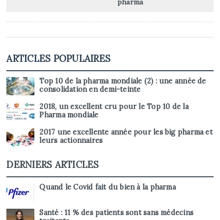
pharma
ARTICLES POPULAIRES
Top 10 de la pharma mondiale (2) : une année de
consolidation en demi-teinte
2018, un excellent cru pour le Top 10 de la
Pharma mondiale
2017 une excellente année pour les big pharma et
leurs actionnaires
DERNIERS ARTICLES
Quand le Covid fait du bien à la pharma
Santé : 11 % des patients sont sans médecins