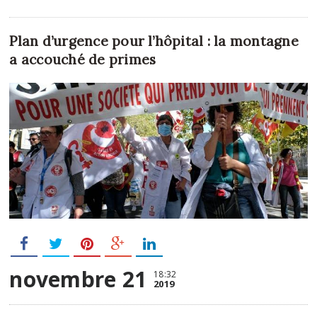
Plan d’urgence pour l’hôpital : la montagne
a accouché de primes
novembre 21
18:32
2019