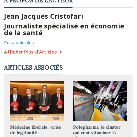
A PROPOS DE L'AUTEUR
Jean Jacques Cristofari
Journaliste spécialisé en économie
de la santé
En savoir plus ...
Afficher Plus d'Articles
ARTICLES ASSOCIÉS
Médecine libérale : crise
Polepharma, le cluster
de légitimité
qui veut vitaminer la