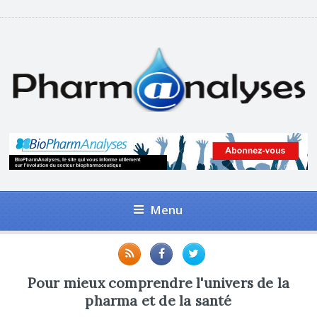
Menu
Pour mieux comprendre l'univers de la
pharma et de la santé