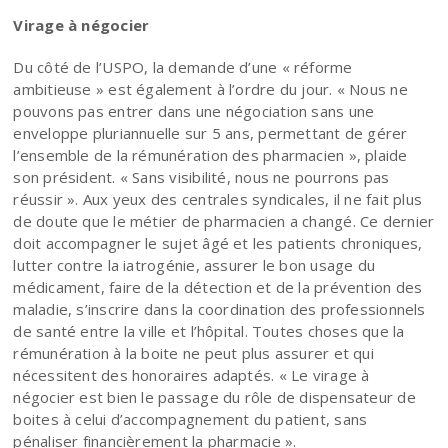
Virage à négocier
Du côté de l’USPO, la demande d’une « réforme
ambitieuse » est également à l’ordre du jour. « Nous ne
pouvons pas entrer dans une négociation sans une
enveloppe pluriannuelle sur 5 ans, permettant de gérer
l’ensemble de la rémunération des pharmacien », plaide
son président. « Sans visibilité, nous ne pourrons pas
réussir ». Aux yeux des centrales syndicales, il ne fait plus
de doute que le métier de pharmacien a changé. Ce dernier
doit accompagner le sujet âgé et les patients chroniques,
lutter contre la iatrogénie, assurer le bon usage du
médicament, faire de la détection et de la prévention des
maladie, s’inscrire dans la coordination des professionnels
de santé entre la ville et l’hôpital. Toutes choses que la
rémunération à la boite ne peut plus assurer et qui
nécessitent des honoraires adaptés. « Le virage à
négocier est bien le passage du rôle de dispensateur de
boites à celui d’accompagnement du patient, sans
pénaliser financièrement la pharmacie ».