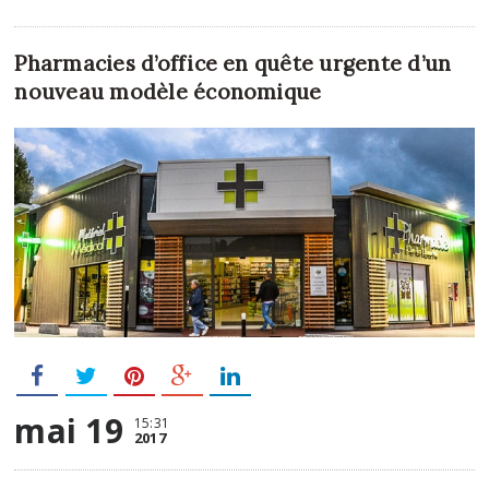
Pharmacies d’office en quête urgente d’un
nouveau modèle économique
mai 19
15:31
2017