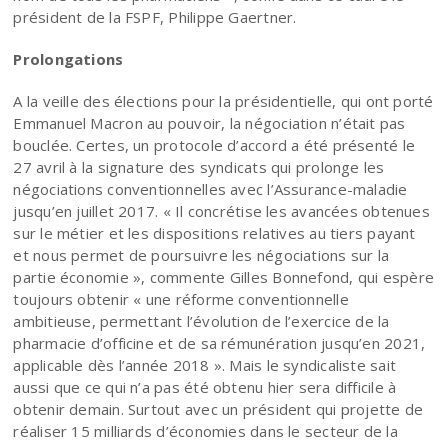
président de la FSPF, Philippe Gaertner.
Prolongations
A la veille des élections pour la présidentielle, qui ont porté
Emmanuel Macron au pouvoir, la négociation n’était pas
bouclée. Certes, un protocole d’accord a été présenté le
27 avril à la signature des syndicats qui prolonge les
négociations conventionnelles avec l’Assurance-maladie
jusqu’en juillet 2017. « Il concrétise les avancées obtenues
sur le métier et les dispositions relatives au tiers payant
et nous permet de poursuivre les négociations sur la
partie économie », commente Gilles Bonnefond, qui espère
toujours obtenir « une réforme conventionnelle
ambitieuse, permettant l’évolution de l’exercice de la
pharmacie d’officine et de sa rémunération jusqu’en 2021,
applicable dès l’année 2018 ». Mais le syndicaliste sait
aussi que ce qui n’a pas été obtenu hier sera difficile à
obtenir demain. Surtout avec un président qui projette de
réaliser 15 milliards d’économies dans le secteur de la