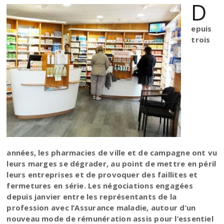
D
epuis
trois
années, les pharmacies de ville et de campagne ont vu
leurs marges se dégrader, au point de mettre en péril
leurs entreprises et de provoquer des faillites et
fermetures en série. Les négociations engagées
depuis janvier entre les représentants de la
profession avec l’Assurance maladie, autour d’un
nouveau mode de rémunération assis pour l’essentiel