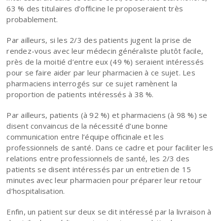
63 % des titulaires d’officine le proposeraient très
probablement.
Par ailleurs, si les 2/3 des patients jugent la prise de
rendez-vous avec leur médecin généraliste plutôt facile,
près de la moitié d’entre eux (49 %) seraient intéressés
pour se faire aider par leur pharmacien à ce sujet. Les
pharmaciens interrogés sur ce sujet ramènent la
proportion de patients intéressés à 38 %.
Par ailleurs, patients (à 92 %) et pharmaciens (à 98 %) se
disent convaincus de la nécessité d’une bonne
communication entre l’équipe officinale et les
professionnels de santé. Dans ce cadre et pour faciliter les
relations entre professionnels de santé, les 2/3 des
patients se disent intéressés par un entretien de 15
minutes avec leur pharmacien pour préparer leur retour
d’hospitalisation.
Enfin, un patient sur deux se dit intéressé par la livraison à