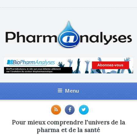
Menu
Pour mieux comprendre l'univers de la
pharma et de la santé