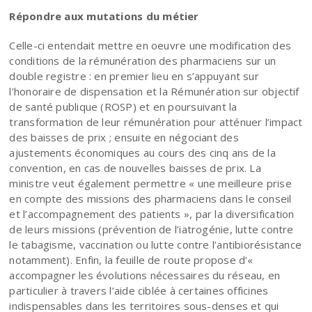
Répondre aux mutations du métier
Celle-ci entendait mettre en oeuvre une modification des
conditions de la rémunération des pharmaciens sur un
double registre : en premier lieu en s’appuyant sur
l’honoraire de dispensation et la Rémunération sur objectif
de santé publique (ROSP) et en poursuivant la
transformation de leur rémunération pour atténuer l’impact
des baisses de prix ; ensuite en négociant des
ajustements économiques au cours des cinq ans de la
convention, en cas de nouvelles baisses de prix. La
ministre veut également permettre « une meilleure prise
en compte des missions des pharmaciens dans le conseil
et l’accompagnement des patients », par la diversification
de leurs missions (prévention de l’iatrogénie, lutte contre
le tabagisme, vaccination ou lutte contre l’antibiorésistance
notamment). Enfin, la feuille de route propose d’«
accompagner les évolutions nécessaires du réseau, en
particulier à travers l’aide ciblée à certaines officines
indispensables dans les territoires sous-denses et qui