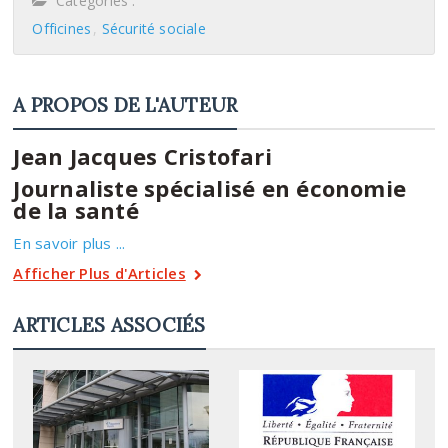
Catégories :
Officines
Sécurité sociale
A PROPOS DE L'AUTEUR
Jean Jacques Cristofari
Journaliste spécialisé en économie
de la santé
En savoir plus ...
Afficher Plus d'Articles
ARTICLES ASSOCIÉS