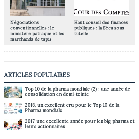
Négociations
Haut conseil des finances
conventionnelles : le
publiques : la Sécu sous
ministère patraque et les
tutelle
marchands de tapis
ARTICLES POPULAIRES
Top 10 de la pharma mondiale (2) : une année de
consolidation en demi-teinte
2018, un excellent cru pour le Top 10 de la
Pharma mondiale
2017 une excellente année pour les big pharma et
leurs actionnaires