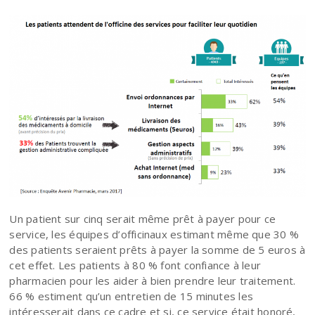
Un patient sur cinq serait même prêt à payer pour ce
service, les équipes d’officinaux estimant même que 30 %
des patients seraient prêts à payer la somme de 5 euros à
cet effet. Les patients à 80 % font confiance à leur
pharmacien pour les aider à bien prendre leur traitement.
66 % estiment qu’un entretien de 15 minutes les
intéresserait dans ce cadre et si, ce service était honoré,