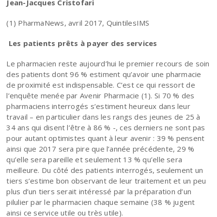
Jean-Jacques Cristofari
(1) PharmaNews, avril 2017, QuintilesIMS
Les patients prêts à payer des services
Le pharmacien reste aujourd’hui le premier recours de soin
des patients dont 96 % estiment qu’avoir une pharmacie
de proximité est indispensable. C’est ce qui ressort de
l’enquête menée par Avenir Pharmacie (1). Si 70 % des
pharmaciens interrogés s’estiment heureux dans leur
travail – en particulier dans les rangs des jeunes de 25 à
34 ans qui disent l’être à 86 % -, ces derniers ne sont pas
pour autant optimistes quant à leur avenir : 39 % pensent
ainsi que 2017 sera pire que l’année précédente, 29 %
qu’elle sera pareille et seulement 13 % qu’elle sera
meilleure. Du côté des patients interrogés, seulement un
tiers s’estime bon observant de leur traitement et un peu
plus d’un tiers serait intéressé par la préparation d’un
pilulier par le pharmacien chaque semaine (38 % jugent
ainsi ce service utile ou très utile).